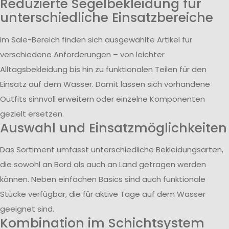
Reduzierte Segelbekleidung für
unterschiedliche Einsatzbereiche
Im Sale-Bereich finden sich ausgewählte Artikel für
verschiedene Anforderungen – von leichter
Alltagsbekleidung bis hin zu funktionalen Teilen für den
Einsatz auf dem Wasser. Damit lassen sich vorhandene
Outfits sinnvoll erweitern oder einzelne Komponenten
gezielt ersetzen.
Auswahl und Einsatzmöglichkeiten
Das Sortiment umfasst unterschiedliche Bekleidungsarten,
die sowohl an Bord als auch an Land getragen werden
können. Neben einfachen Basics sind auch funktionale
Stücke verfügbar, die für aktive Tage auf dem Wasser
geeignet sind.
Kombination im Schichtsystem