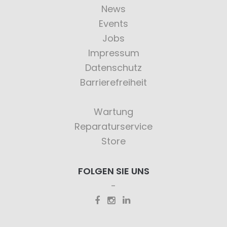
News
Events
Jobs
Impressum
Datenschutz
Barrierefreiheit
Wartung
Reparaturservice
Store
FOLGEN SIE UNS