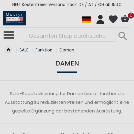
NEU: Kostenfreier Versand nach DE / AT / CH ab 150€
0
SALE
Funktion
Damen
DAMEN
Sale-Segelbekleidung für Damen bietet funktionale
Ausstattung zu reduzierten Preisen und ermöglicht eine
gezielte Ergänzung der bestehenden Ausrüstung.