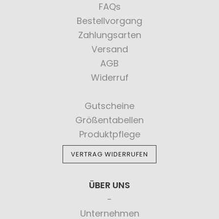
FAQs
Bestellvorgang
Zahlungsarten
Versand
AGB
Widerruf
Gutscheine
Größentabellen
Produktpflege
VERTRAG WIDERRUFEN
ÜBER UNS
Unternehmen