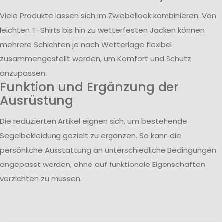
Viele Produkte lassen sich im Zwiebellook kombinieren. Von
leichten T-Shirts bis hin zu wetterfesten Jacken können
mehrere Schichten je nach Wetterlage flexibel
zusammengestellt werden, um Komfort und Schutz
anzupassen.
Funktion und Ergänzung der
Ausrüstung
Die reduzierten Artikel eignen sich, um bestehende
Segelbekleidung gezielt zu ergänzen. So kann die
persönliche Ausstattung an unterschiedliche Bedingungen
angepasst werden, ohne auf funktionale Eigenschaften
verzichten zu müssen.