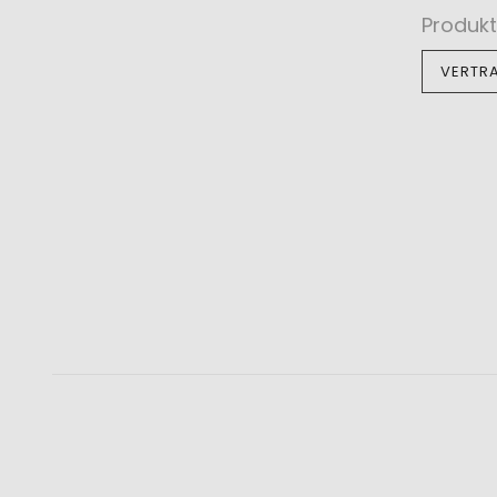
Produkt
VERTR