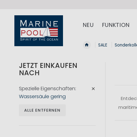
NEU
FUNKTION
SALE
Sonderkoll
JETZT EINKAUFEN
NACH
Spezielle Eigenschaften
Wassersäule gering
Entdeck
maritim
ALLE ENTFERNEN