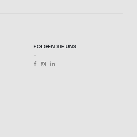
FOLGEN SIE UNS