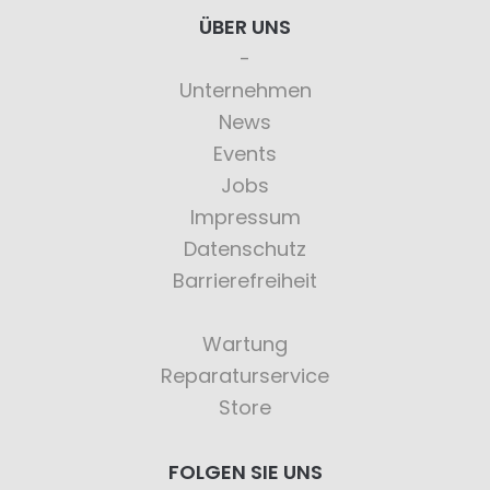
ÜBER UNS
Unternehmen
News
Events
Jobs
Impressum
Datenschutz
Barrierefreiheit
Wartung
Reparaturservice
Store
FOLGEN SIE UNS