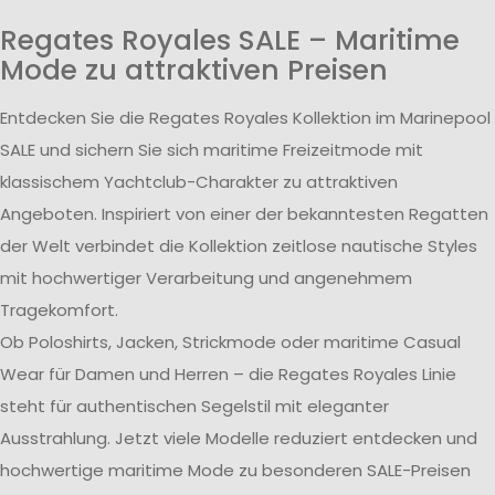
Regates Royales SALE – Maritime
Mode zu attraktiven Preisen
Entdecken Sie die Regates Royales Kollektion im Marinepool
SALE und sichern Sie sich maritime Freizeitmode mit
klassischem Yachtclub-Charakter zu attraktiven
Angeboten. Inspiriert von einer der bekanntesten Regatten
der Welt verbindet die Kollektion zeitlose nautische Styles
mit hochwertiger Verarbeitung und angenehmem
Tragekomfort.
Ob Poloshirts, Jacken, Strickmode oder maritime Casual
Wear für Damen und Herren – die Regates Royales Linie
steht für authentischen Segelstil mit eleganter
Ausstrahlung. Jetzt viele Modelle reduziert entdecken und
hochwertige maritime Mode zu besonderen SALE-Preisen