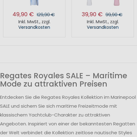
49,90 €
39,90 €
129,90 €
99,90 €
Inkl. MwSt.
,
zzgl.
Inkl. MwSt.
,
zzgl.
Versandkosten
Versandkosten
Regates Royales SALE – Maritime
Mode zu attraktiven Preisen
Entdecken Sie die Regates Royales Kollektion im Marinepool
SALE und sichern Sie sich maritime Freizeitmode mit
klassischem Yachtclub-Charakter zu attraktiven
Angeboten. Inspiriert von einer der bekanntesten Regatten
der Welt verbindet die Kollektion zeitlose nautische Styles