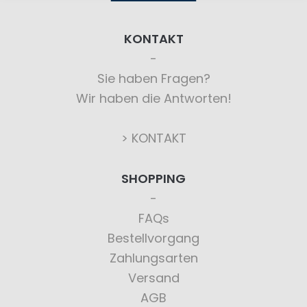
KONTAKT
Sie haben Fragen?
Wir haben die Antworten!
> KONTAKT
SHOPPING
FAQs
Bestellvorgang
Zahlungsarten
Versand
AGB