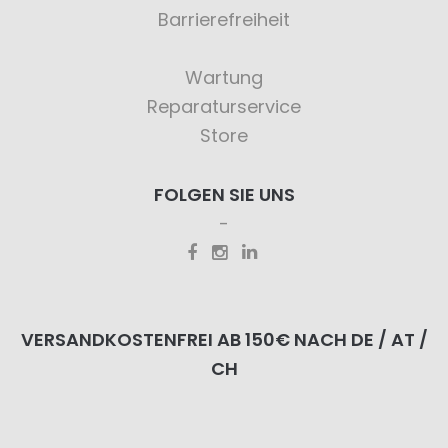
Barrierefreiheit
Wartung
Reparaturservice
Store
FOLGEN SIE UNS
VERSANDKOSTENFREI AB 150€ NACH DE / AT /
CH