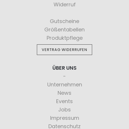
Widerruf
Gutscheine
Größentabellen
Produktpflege
VERTRAG WIDERRUFEN
ÜBER UNS
Unternehmen
News
Events
Jobs
Impressum
Datenschutz