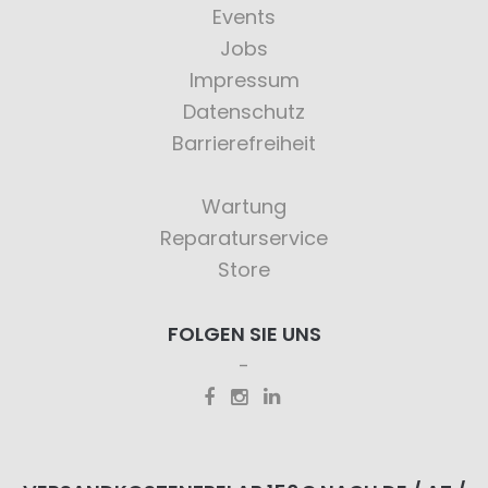
Events
Jobs
Impressum
Datenschutz
Barrierefreiheit
Wartung
Reparaturservice
Store
FOLGEN SIE UNS