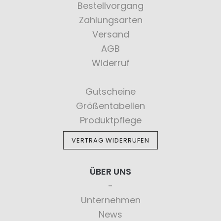
Bestellvorgang
Zahlungsarten
Versand
AGB
Widerruf
Gutscheine
Größentabellen
Produktpflege
VERTRAG WIDERRUFEN
ÜBER UNS
Unternehmen
News