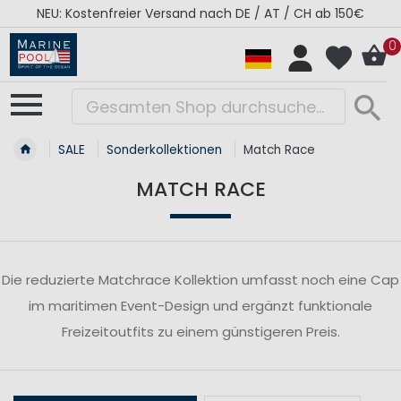
NEU: Kostenfreier Versand nach DE / AT / CH ab 150€
0
SALE
Sonderkollektionen
Match Race
MATCH RACE
Die reduzierte Matchrace Kollektion umfasst noch eine Cap
im maritimen Event-Design und ergänzt funktionale
Freizeitoutfits zu einem günstigeren Preis.