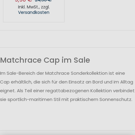
Inkl. MwSt.
,
zzgl.
Versandkosten
Matchrace Cap im Sale
Im Sale-Bereich der Matchrace Sonderkollektion ist eine
Cap erhältlich, die sich für den Einsatz an Bord und im Alltag
eignet. Als Teil einer regattabezogenen Kollektion verbindet
sie sportlich-maritimen Stil mit praktischem Sonnenschutz.