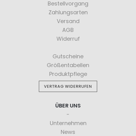
Bestellvorgang
Zahlungsarten
Versand
AGB
Widerruf
Gutscheine
Größentabellen
Produktpflege
VERTRAG WIDERRUFEN
ÜBER UNS
Unternehmen
News