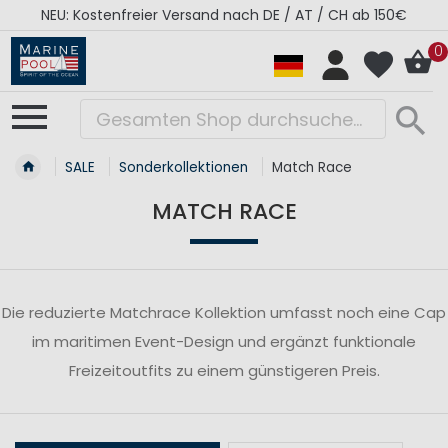
NEU: Kostenfreier Versand nach DE / AT / CH ab 150€
0
SALE
Sonderkollektionen
Match Race
MATCH RACE
Die reduzierte Matchrace Kollektion umfasst noch eine Cap
im maritimen Event-Design und ergänzt funktionale
Freizeitoutfits zu einem günstigeren Preis.