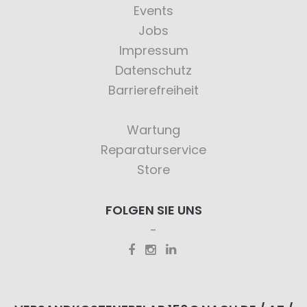
Events
Jobs
Impressum
Datenschutz
Barrierefreiheit
Wartung
Reparaturservice
Store
FOLGEN SIE UNS