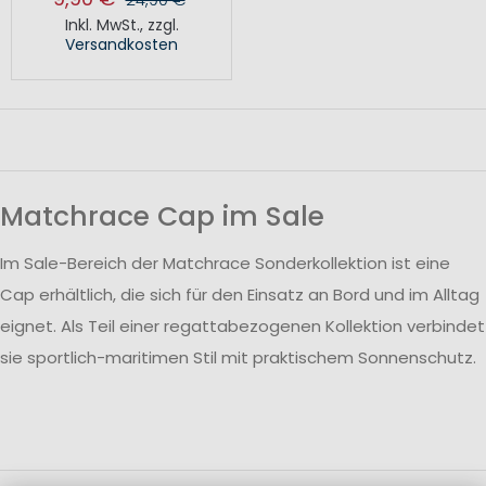
Inkl. MwSt.
,
zzgl.
Versandkosten
Matchrace Cap im Sale
Im Sale-Bereich der Matchrace Sonderkollektion ist eine
Cap erhältlich, die sich für den Einsatz an Bord und im Alltag
eignet. Als Teil einer regattabezogenen Kollektion verbindet
sie sportlich-maritimen Stil mit praktischem Sonnenschutz.