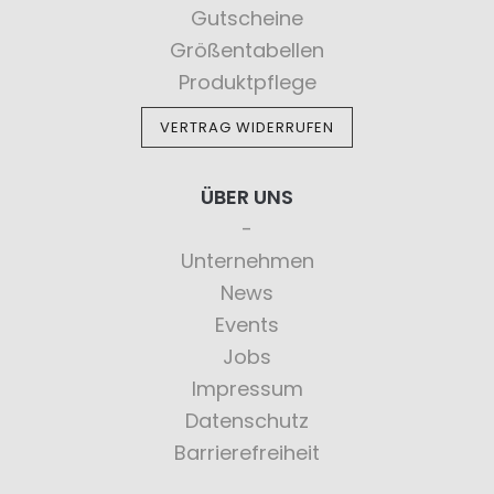
Gutscheine
Größentabellen
Produktpflege
VERTRAG WIDERRUFEN
ÜBER UNS
Unternehmen
News
Events
Jobs
Impressum
Datenschutz
Barrierefreiheit