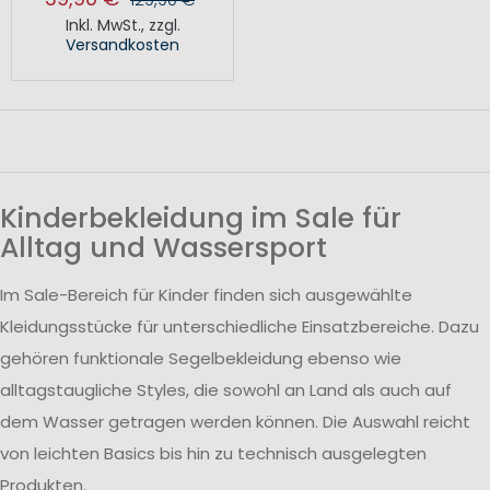
Inkl. MwSt.
,
zzgl.
Versandkosten
Kinderbekleidung im Sale für
Alltag und Wassersport
Im Sale-Bereich für Kinder finden sich ausgewählte
Kleidungsstücke für unterschiedliche Einsatzbereiche. Dazu
gehören funktionale Segelbekleidung ebenso wie
alltagstaugliche Styles, die sowohl an Land als auch auf
dem Wasser getragen werden können. Die Auswahl reicht
von leichten Basics bis hin zu technisch ausgelegten
Produkten.