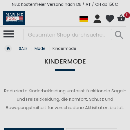
NEU: Kostenfreier Versand nach DE / AT / CH ab 150€
0
SALE
Mode
Kindermode
KINDERMODE
Reduzierte Kinderbekleidung umfasst funktionale Segel-
und Freizeitkleidung, die Komfort, Schutz und
Bewegungsfreiheit für verschiedene Aktivitäten bietet.