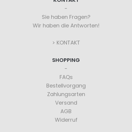
Sie haben Fragen?
Wir haben die Antworten!
> KONTAKT
SHOPPING
FAQs
Bestellvorgang
Zahlungsarten
Versand
AGB
Widerruf