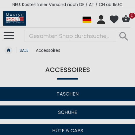
NEU: Kostenfreier Versand nach DE / AT / CH ab 150€
0
SALE
Accessoires
ACCESSOIRES
TASCHEN
SCHUHE
HÜTE & CAPS