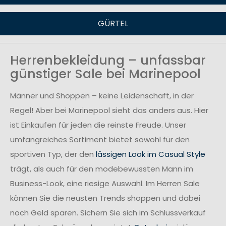
GÜRTEL
Herrenbekleidung – unfassbar
günstiger Sale bei Marinepool
Männer und Shoppen – keine Leidenschaft, in der
Regel! Aber bei Marinepool sieht das anders aus. Hier
ist Einkaufen für jeden die reinste Freude. Unser
umfangreiches Sortiment bietet sowohl für den
sportiven Typ, der den
lässigen Look im Casual Style
trägt, als auch für den modebewussten Mann im
Business-Look, eine riesige Auswahl. Im Herren Sale
können Sie die neusten Trends shoppen und dabei
noch Geld sparen. Sichern Sie sich im Schlussverkauf