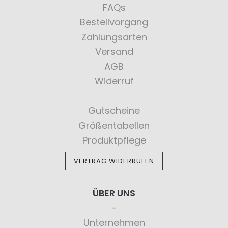
FAQs
Bestellvorgang
Zahlungsarten
Versand
AGB
Widerruf
Gutscheine
Größentabellen
Produktpflege
VERTRAG WIDERRUFEN
ÜBER UNS
Unternehmen