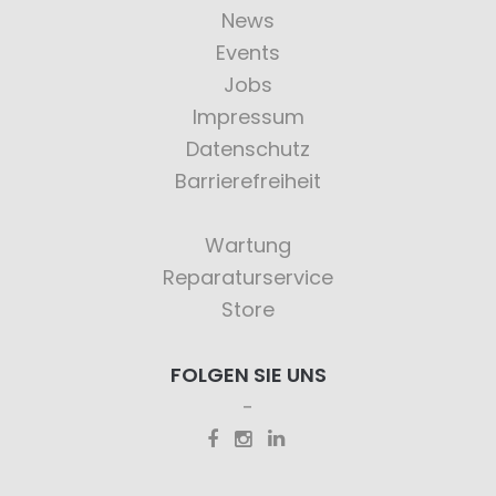
News
Events
Jobs
Impressum
Datenschutz
Barrierefreiheit
Wartung
Reparaturservice
Store
FOLGEN SIE UNS