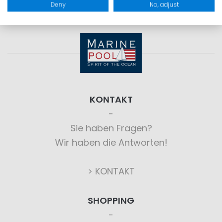
Deny
No, adjust
KONTAKT
Sie haben Fragen?
Wir haben die Antworten!
> KONTAKT
SHOPPING