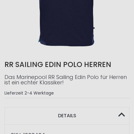
RR SAILING EDIN POLO HERREN
Das Marinepool RR Sailing Edin Polo für Herren
ist ein echter Klassiker!
Lieferzeit
2-4 Werktage
DETAILS