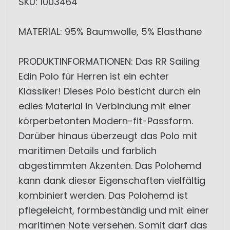
SKU: 1003464
MATERIAL: 95% Baumwolle, 5% Elasthane
PRODUKTINFORMATIONEN: Das RR Sailing
Edin Polo für Herren ist ein echter
Klassiker! Dieses Polo besticht durch ein
edles Material in Verbindung mit einer
körperbetonten Modern-fit-Passform.
Darüber hinaus überzeugt das Polo mit
maritimen Details und farblich
abgestimmten Akzenten. Das Polohemd
kann dank dieser Eigenschaften vielfältig
kombiniert werden. Das Polohemd ist
pflegeleicht, formbeständig und mit einer
maritimen Note versehen. Somit darf das