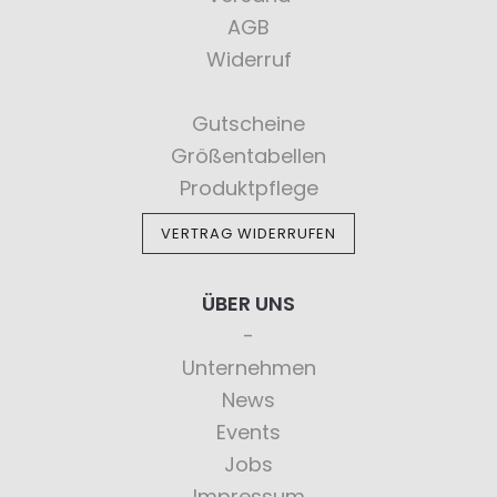
AGB
Widerruf
Gutscheine
Größentabellen
Produktpflege
VERTRAG WIDERRUFEN
ÜBER UNS
Unternehmen
News
Events
Jobs
Impressum