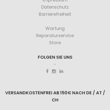
Datenschutz
Barrierefreiheit
Wartung
Reparaturservice
Store
FOLGEN SIE UNS
VERSANDKOSTENFREI AB 150€ NACH DE / AT /
CH