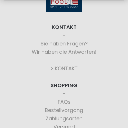
KONTAKT
Sie haben Fragen?
Wir haben die Antworten!
> KONTAKT
SHOPPING
FAQs
Bestellvorgang
Zahlungsarten
Versand