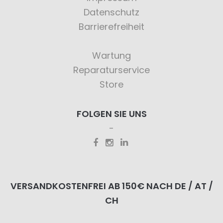
Datenschutz
Barrierefreiheit
Wartung
Reparaturservice
Store
FOLGEN SIE UNS
VERSANDKOSTENFREI AB 150€ NACH DE / AT /
CH