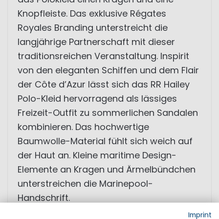
Knopfleiste. Das exklusive Régates
Royales Branding unterstreicht die
langjährige Partnerschaft mit dieser
traditionsreichen Veranstaltung. Inspirit
von den eleganten Schiffen und dem Flair
der Côte d’Azur lässt sich das RR Hailey
Polo-Kleid hervorragend als lässiges
Freizeit-Outfit zu sommerlichen Sandalen
kombinieren. Das hochwertige
Baumwolle-Material fühlt sich weich auf
der Haut an. Kleine maritime Design-
Elemente an Kragen und Ärmelbündchen
unterstreichen die Marinepool-
Handschrift.
Imprint