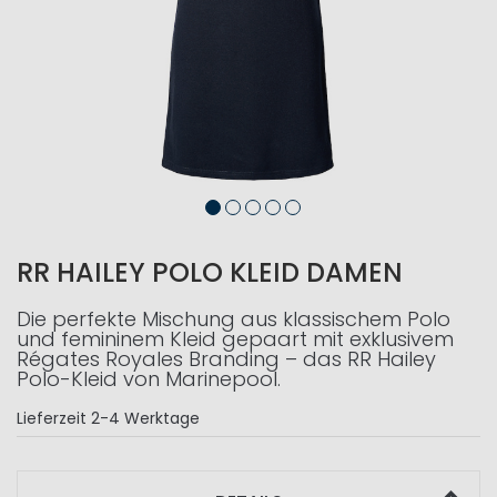
RR HAILEY POLO KLEID DAMEN
Die perfekte Mischung aus klassischem Polo
und femininem Kleid gepaart mit exklusivem
Régates Royales Branding – das RR Hailey
Polo-Kleid von Marinepool.
Lieferzeit
2-4 Werktage