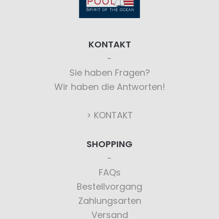
KONTAKT
Sie haben Fragen?
Wir haben die Antworten!
> KONTAKT
SHOPPING
FAQs
Bestellvorgang
Zahlungsarten
Versand