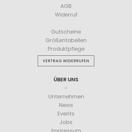
AGB
Widerruf
Gutscheine
Größentabellen
Produktpflege
VERTRAG WIDERRUFEN
ÜBER UNS
Unternehmen
News
Events
Jobs
Impressum