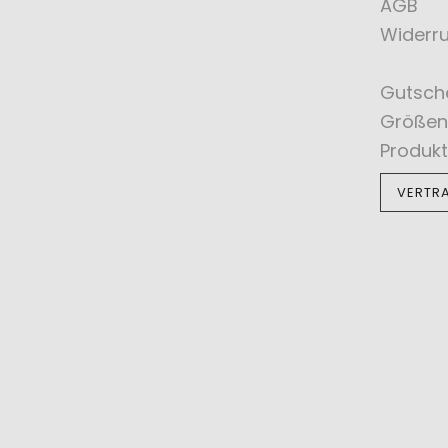
AGB
Widerru
Gutsch
Größen
Produkt
VERTR