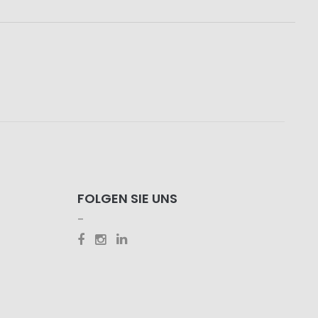
FOLGEN SIE UNS