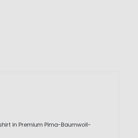
shirt in Premium Pima-Baumwoll-