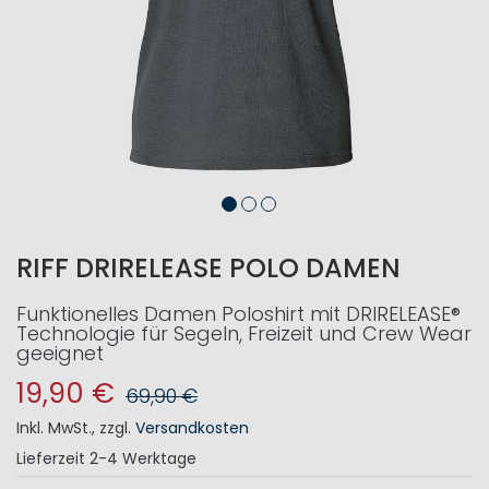
RIFF DRIRELEASE POLO DAMEN
Funktionelles Damen Poloshirt mit DRIRELEASE®
Technologie für Segeln, Freizeit und Crew Wear
geeignet
19,90 €
69,90 €
Inkl. MwSt.
,
zzgl.
Versandkosten
Lieferzeit
2-4 Werktage