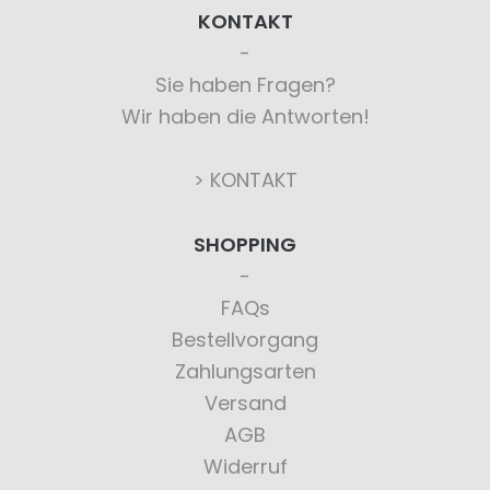
KONTAKT
Sie haben Fragen?
Wir haben die Antworten!
> KONTAKT
SHOPPING
FAQs
Bestellvorgang
Zahlungsarten
Versand
AGB
Widerruf