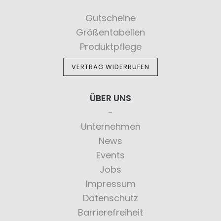
Gutscheine
Größentabellen
Produktpflege
VERTRAG WIDERRUFEN
ÜBER UNS
Unternehmen
News
Events
Jobs
Impressum
Datenschutz
Barrierefreiheit