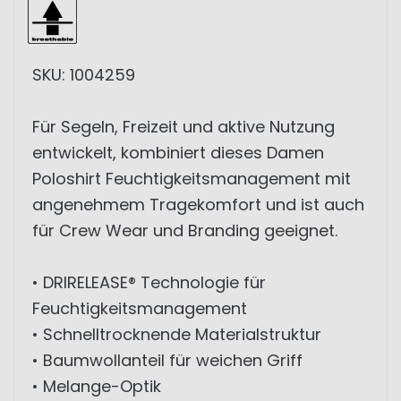
SKU: 1004259
Für Segeln, Freizeit und aktive Nutzung
entwickelt, kombiniert dieses Damen
Poloshirt Feuchtigkeitsmanagement mit
angenehmem Tragekomfort und ist auch
für Crew Wear und Branding geeignet.
• DRIRELEASE® Technologie für
Feuchtigkeitsmanagement
• Schnelltrocknende Materialstruktur
• Baumwollanteil für weichen Griff
• Melange-Optik