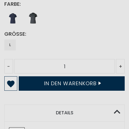
FARBE
GRÖSSE
L
-
+
IN DEN WARENKORB
DETAILS