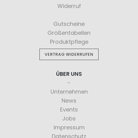
Widerruf
Gutscheine
Größentabellen
Produktpflege
VERTRAG WIDERRUFEN
ÜBER UNS
Unternehmen
News
Events
Jobs
Impressum
Datenschutz