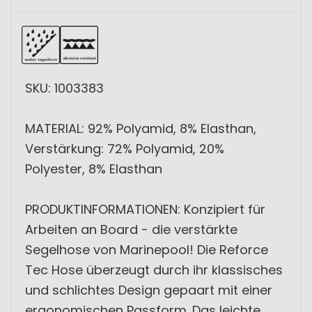
SKU: 1003383
MATERIAL: 92% Polyamid, 8% Elasthan,
Verstärkung: 72% Polyamid, 20%
Polyester, 8% Elasthan
PRODUKTINFORMATIONEN: Konzipiert für
Arbeiten an Board - die verstärkte
Segelhose von Marinepool! Die Reforce
Tec Hose überzeugt durch ihr klassisches
und schlichtes Design gepaart mit einer
ergonomischen Passform. Das leichte