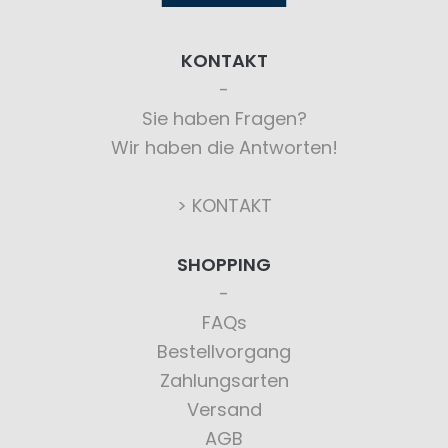
KONTAKT
Sie haben Fragen?
Wir haben die Antworten!
> KONTAKT
SHOPPING
FAQs
Bestellvorgang
Zahlungsarten
Versand
AGB