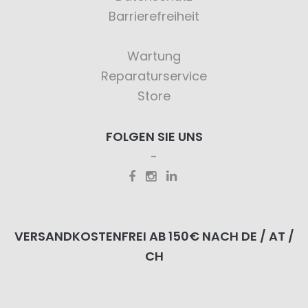
Barrierefreiheit
Wartung
Reparaturservice
Store
FOLGEN SIE UNS
VERSANDKOSTENFREI AB 150€ NACH DE / AT /
CH