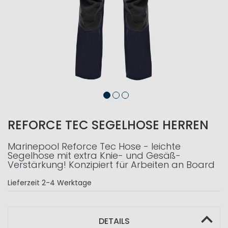
REFORCE TEC SEGELHOSE HERREN
Marinepool Reforce Tec Hose - leichte
Segelhose mit extra Knie- und Gesäß-
Verstärkung! Konzipiert für Arbeiten an Board
Lieferzeit
2-4 Werktage
DETAILS