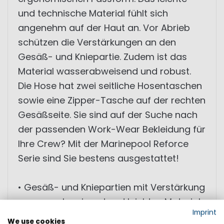
und technische Material fühlt sich
angenehm auf der Haut an. Vor Abrieb
schützen die Verstärkungen an den
Gesäß- und Kniepartie. Zudem ist das
Material wasserabweisend und robust.
Die Hose hat zwei seitliche Hosentaschen
sowie eine Zipper-Tasche auf der rechten
Gesäßseite. Sie sind auf der Suche nach
der passenden Work-Wear Bekleidung für
Ihre Crew? Mit der Marinepool Reforce
Serie sind Sie bestens ausgestattet!
• Gesäß- und Kniepartien mit Verstärkung
• wasserabweisend und leichtes Material
Imprint
• ergonomischer Passform
We use cookies