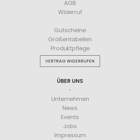
AGB
Widerruf
Gutscheine
Größentabellen
Produktpflege
VERTRAG WIDERRUFEN
ÜBER UNS
Unternehmen
News
Events
Jobs
Impressum