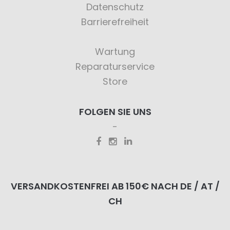
Datenschutz
Barrierefreiheit
Wartung
Reparaturservice
Store
FOLGEN SIE UNS
VERSANDKOSTENFREI AB 150€ NACH DE / AT /
CH