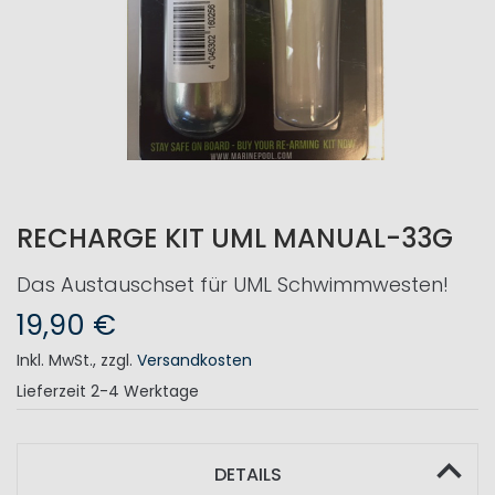
RECHARGE KIT UML MANUAL-33G
Das Austauschset für UML Schwimmwesten!
19,90 €
Inkl. MwSt.
,
zzgl.
Versandkosten
Lieferzeit
2-4 Werktage
DETAILS