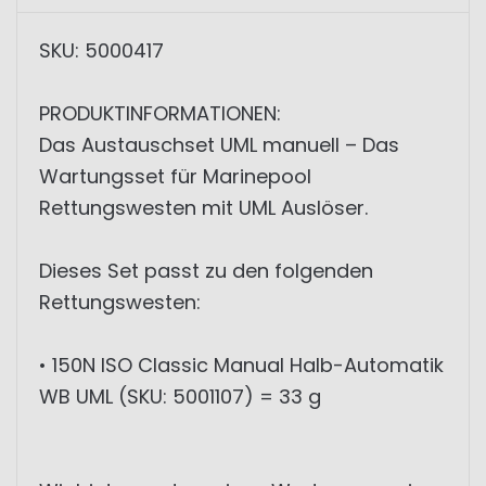
SKU: 5000417
PRODUKTINFORMATIONEN:
Das Austauschset UML manuell – Das
Wartungsset für Marinepool
Rettungswesten mit UML Auslöser.
Dieses Set passt zu den folgenden
Rettungswesten:
• 150N ISO Classic Manual Halb-Automatik
WB UML (SKU: 5001107) = 33 g