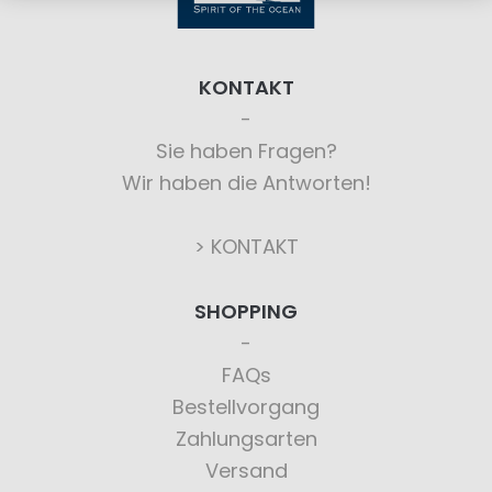
KONTAKT
Sie haben Fragen?
Wir haben die Antworten!
> KONTAKT
SHOPPING
FAQs
Bestellvorgang
Zahlungsarten
Versand