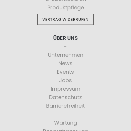
Produktpflege
VERTRAG WIDERRUFEN
ÜBER UNS
Unternehmen
News
Events
Jobs
Impressum
Datenschutz
Barrierefreiheit
Wartung