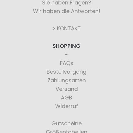
Sie haben Fragen?
Wir haben die Antworten!
> KONTAKT
SHOPPING
FAQs
Bestellvorgang
Zahlungsarten
Versand
AGB
Widerruf
Gutscheine
Größentabellen