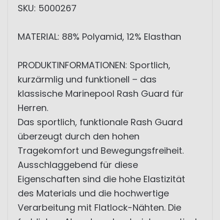
SKU: 5000267
MATERIAL: 88% Polyamid, 12% Elasthan
PRODUKTINFORMATIONEN: Sportlich,
kurzärmlig und funktionell – das
klassische Marinepool Rash Guard für
Herren.
Das sportlich, funktionale Rash Guard
überzeugt durch den hohen
Tragekomfort und Bewegungsfreiheit.
Ausschlaggebend für diese
Eigenschaften sind die hohe Elastizität
des Materials und die hochwertige
Verarbeitung mit Flatlock-Nähten. Die