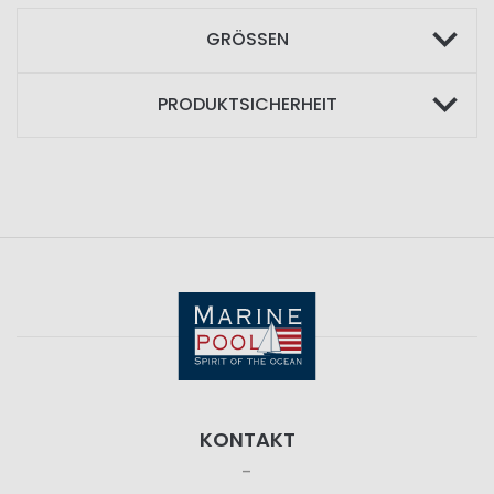
GRÖSSEN
PRODUKTSICHERHEIT
KONTAKT