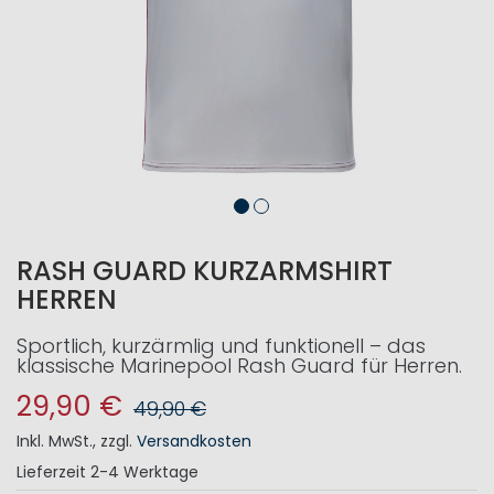
RASH GUARD KURZARMSHIRT
HERREN
Sportlich, kurzärmlig und funktionell – das
klassische Marinepool Rash Guard für Herren.
29,90 €
49,90 €
Inkl. MwSt.
,
zzgl.
Versandkosten
Lieferzeit
2-4 Werktage