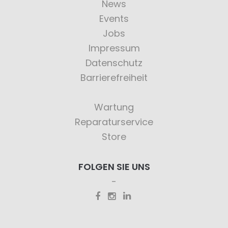
News
Events
Jobs
Impressum
Datenschutz
Barrierefreiheit
Wartung
Reparaturservice
Store
FOLGEN SIE UNS