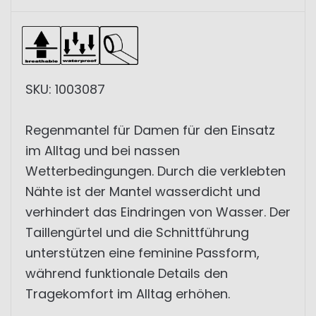
SKU: 1003087
Regenmantel für Damen für den Einsatz
im Alltag und bei nassen
Wetterbedingungen. Durch die verklebten
Nähte ist der Mantel wasserdicht und
verhindert das Eindringen von Wasser. Der
Taillengürtel und die Schnittführung
unterstützen eine feminine Passform,
während funktionale Details den
Tragekomfort im Alltag erhöhen.