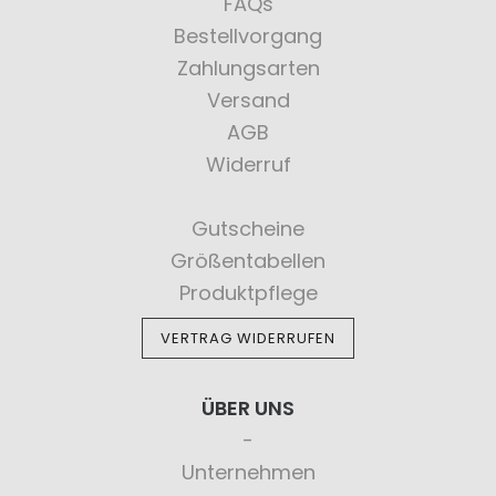
FAQs
Bestellvorgang
Zahlungsarten
Versand
AGB
Widerruf
Gutscheine
Größentabellen
Produktpflege
VERTRAG WIDERRUFEN
ÜBER UNS
Unternehmen