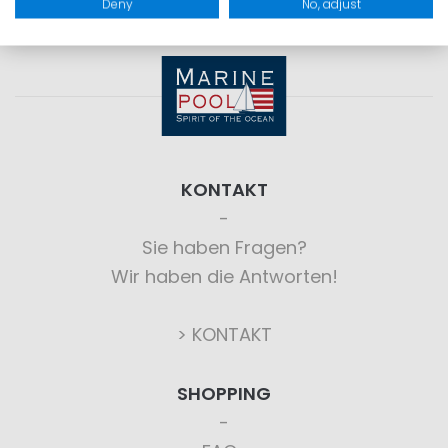
Deny
No, adjust
KONTAKT
Sie haben Fragen?
Wir haben die Antworten!
> KONTAKT
SHOPPING