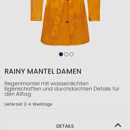
RAINY MANTEL DAMEN
Regenmantel mit wasserdichten
Eigenschaften und durchdachten Details für
den Alltag
Lieferzeit
2-4 Werktage
DETAILS