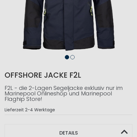
OFFSHORE JACKE F2L
F2L - die 2-Lagen Segeljacke exklusiv nur im
Marinepool Onlineshop und Marinepool
Flaghip Store!
Lieferzeit
2-4 Werktage
DETAILS