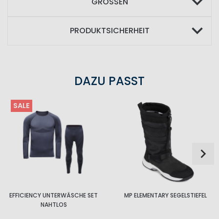
GRÖSSEN
PRODUKTSICHERHEIT
DAZU PASST
SALE
EFFICIENCY UNTERWÄSCHE SET
MP ELEMENTARY SEGELSTIEFEL
NAHTLOS