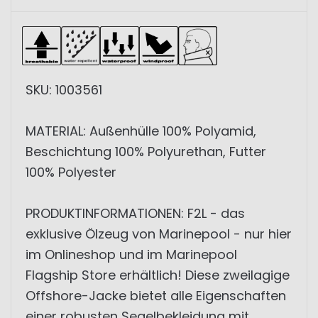
SKU: 1003561
MATERIAL: Außenhülle 100% Polyamid,
Beschichtung 100% Polyurethan, Futter
100% Polyester
PRODUKTINFORMATIONEN: F2L - das
exklusive Ölzeug von Marinepool - nur hier
im Onlineshop und im Marinepool
Flagship Store erhältlich! Diese zweilagige
Offshore-Jacke bietet alle Eigenschaften
einer robusten Segelbekleidung mit