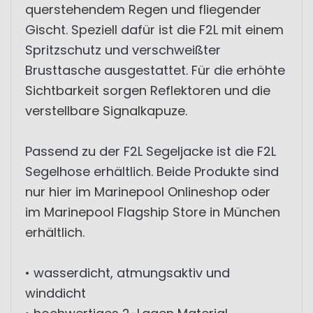
querstehendem Regen und fliegender
Gischt. Speziell dafür ist die F2L mit einem
Spritzschutz und verschweißter
Brusttasche ausgestattet. Für die erhöhte
Sichtbarkeit sorgen Reflektoren und die
verstellbare Signalkapuze.
Passend zu der F2L Segeljacke ist die F2L
Segelhose erhältlich. Beide Produkte sind
nur hier im Marinepool Onlineshop oder
im Marinepool Flagship Store in München
erhältlich.
• wasserdicht, atmungsaktiv und
winddicht