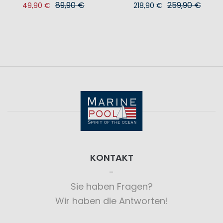
89,90 €
259,90 €
49,90 €
218,90 €
KONTAKT
Sie haben Fragen?
Wir haben die Antworten!