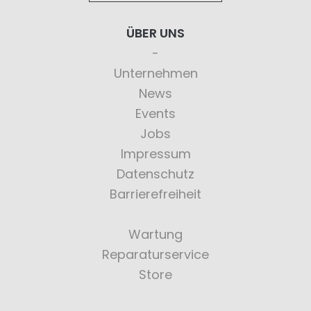
ÜBER UNS
Unternehmen
News
Events
Jobs
Impressum
Datenschutz
Barrierefreiheit
Wartung
Reparaturservice
Store