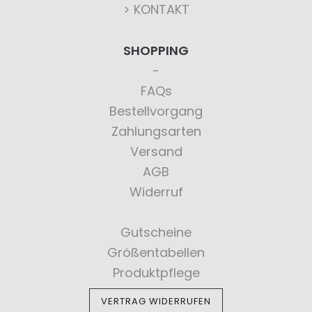
> KONTAKT
SHOPPING
FAQs
Bestellvorgang
Zahlungsarten
Versand
AGB
Widerruf
Gutscheine
Größentabellen
Produktpflege
VERTRAG WIDERRUFEN