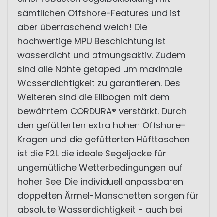
sämtlichen Offshore-Features und ist
aber überraschend weich! Die
hochwertige MPU Beschichtung ist
wasserdicht und atmungsaktiv. Zudem
sind alle Nähte getaped um maximale
Wasserdichtigkeit zu garantieren. Des
Weiteren sind die Ellbogen mit dem
bewährtem CORDURA® verstärkt. Durch
den gefütterten extra hohen Offshore-
Kragen und die gefütterten Hüfttaschen
ist die F2L die ideale Segeljacke für
ungemütliche Wetterbedingungen auf
hoher See. Die individuell anpassbaren
doppelten Ärmel-Manschetten sorgen für
absolute Wasserdichtigkeit - auch bei