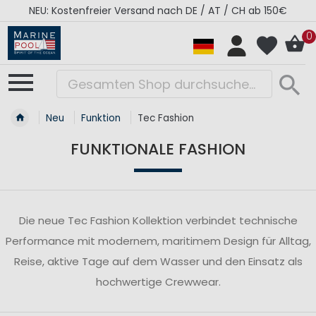
NEU: Kostenfreier Versand nach DE / AT / CH ab 150€
0
Neu
Funktion
Tec Fashion
FUNKTIONALE FASHION
Die neue Tec Fashion Kollektion verbindet technische
Performance mit modernem, maritimem Design für Alltag,
Reise, aktive Tage auf dem Wasser und den Einsatz als
hochwertige Crewwear.