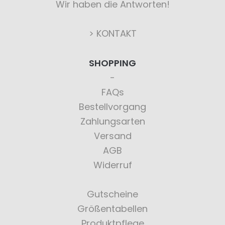
Wir haben die Antworten!
> KONTAKT
SHOPPING
FAQs
Bestellvorgang
Zahlungsarten
Versand
AGB
Widerruf
Gutscheine
Größentabellen
Produktpflege