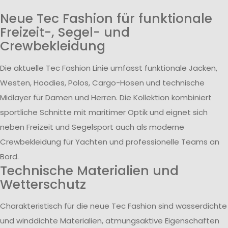
Neue Tec Fashion für funktionale
Freizeit-, Segel- und
Crewbekleidung
Die aktuelle Tec Fashion Linie umfasst funktionale Jacken,
Westen, Hoodies, Polos, Cargo-Hosen und technische
Midlayer für Damen und Herren. Die Kollektion kombiniert
sportliche Schnitte mit maritimer Optik und eignet sich
neben Freizeit und Segelsport auch als moderne
Crewbekleidung für Yachten und professionelle Teams an
Bord.
Technische Materialien und
Wetterschutz
Charakteristisch für die neue Tec Fashion sind wasserdichte
und winddichte Materialien, atmungsaktive Eigenschaften