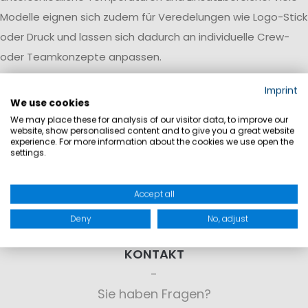
Modelle eignen sich zudem für Veredelungen wie Logo-Stick
oder Druck und lassen sich dadurch an individuelle Crew-
oder Teamkonzepte anpassen.
Imprint
We use cookies
We may place these for analysis of our visitor data, to improve our
website, show personalised content and to give you a great website
experience. For more information about the cookies we use open the
settings.
Accept all
Deny
No, adjust
KONTAKT
Sie haben Fragen?