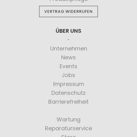
VERTRAG WIDERRUFEN
ÜBER UNS
Unternehmen
News
Events
Jobs
Impressum
Datenschutz
Barrierefreiheit
Wartung
Reparaturservice