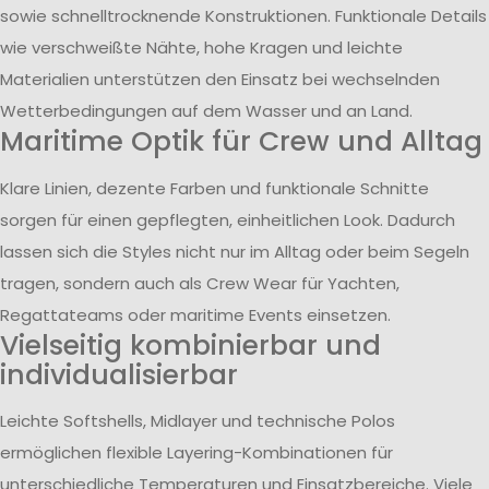
sowie schnelltrocknende Konstruktionen. Funktionale Details
wie verschweißte Nähte, hohe Kragen und leichte
Materialien unterstützen den Einsatz bei wechselnden
Wetterbedingungen auf dem Wasser und an Land.
Maritime Optik für Crew und Alltag
Klare Linien, dezente Farben und funktionale Schnitte
sorgen für einen gepflegten, einheitlichen Look. Dadurch
lassen sich die Styles nicht nur im Alltag oder beim Segeln
tragen, sondern auch als Crew Wear für Yachten,
Regattateams oder maritime Events einsetzen.
Vielseitig kombinierbar und
individualisierbar
Leichte Softshells, Midlayer und technische Polos
ermöglichen flexible Layering-Kombinationen für
unterschiedliche Temperaturen und Einsatzbereiche. Viele