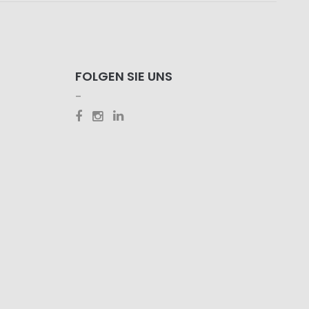
FOLGEN SIE UNS