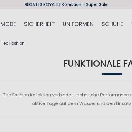
RÉGATES ROYALES Kollektion - Super Sale
MODE
SICHERHEIT
UNIFORMEN
SCHUHE
Tec Fashion
FUNKTIONALE F
e Tec Fashion Kollektion verbindet technische Performance 
aktive Tage auf dem Wasser und den Einsatz