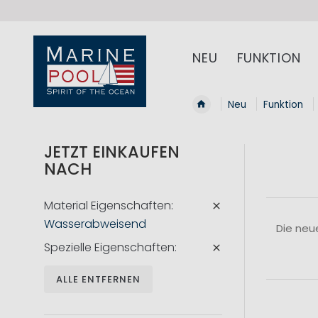
NEU
FUNKTION
Neu
Funktion
JETZT EINKAUFEN
NACH
Material Eigenschaften
Wasserabweisend
Die neu
Spezielle Eigenschaften
ALLE ENTFERNEN