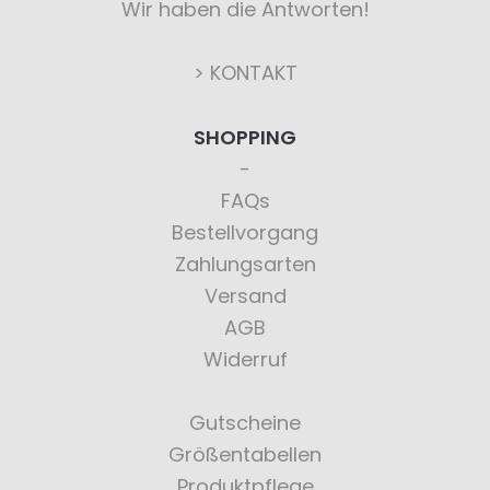
Wir haben die Antworten!
> KONTAKT
SHOPPING
FAQs
Bestellvorgang
Zahlungsarten
Versand
AGB
Widerruf
Gutscheine
Größentabellen
Produktpflege