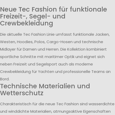
Neue Tec Fashion für funktionale
Freizeit-, Segel- und
Crewbekleidung
Die aktuelle Tec Fashion Linie umfasst funktionale Jacken,
Westen, Hoodies, Polos, Cargo-Hosen und technische
Midlayer für Damen und Herren. Die Kollektion kombiniert
sportliche Schnitte mit maritimer Optik und eignet sich
neben Freizeit und Segelsport auch als moderne
Crewbekleidung für Yachten und professionelle Teams an
Bord.
Technische Materialien und
Wetterschutz
Charakteristisch für die neue Tec Fashion sind wasserdichte
und winddichte Materialien, atmungsaktive Eigenschaften