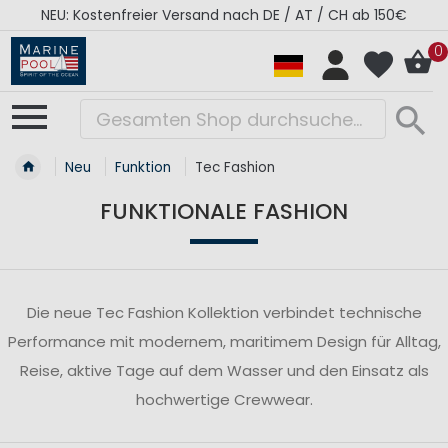
NEU: Kostenfreier Versand nach DE / AT / CH ab 150€
0
Neu
Funktion
Tec Fashion
FUNKTIONALE FASHION
Die neue Tec Fashion Kollektion verbindet technische
Performance mit modernem, maritimem Design für Alltag,
Reise, aktive Tage auf dem Wasser und den Einsatz als
hochwertige Crewwear.