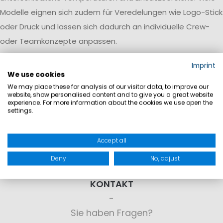
Modelle eignen sich zudem für Veredelungen wie Logo-Stick
oder Druck und lassen sich dadurch an individuelle Crew-
oder Teamkonzepte anpassen.
Imprint
We use cookies
We may place these for analysis of our visitor data, to improve our
website, show personalised content and to give you a great website
experience. For more information about the cookies we use open the
settings.
Accept all
Deny
No, adjust
KONTAKT
Sie haben Fragen?