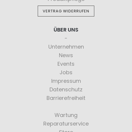
VERTRAG WIDERRUFEN
ÜBER UNS
Unternehmen
News
Events
Jobs
Impressum
Datenschutz
Barrierefreiheit
Wartung
Reparaturservice