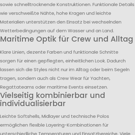
sowie schnelltrocknende Konstruktionen. Funktionale Details
wie verschweißte Nähte, hohe Kragen und leichte
Materialien unterstützen den Einsatz bei wechselnden
Wetterbedingungen auf dem Wasser und an Land.
Maritime Optik für Crew und Alltag
Klare Linien, dezente Farben und funktionale Schnitte
sorgen für einen gepflegten, einheitlichen Look. Dadurch
lassen sich die Styles nicht nur im Alltag oder beim Segeln
tragen, sondern auch als Crew Wear für Yachten,
Regattateams oder maritime Events einsetzen.
Vielseitig kombinierbar und
individualisierbar
Leichte Softshells, Midlayer und technische Polos
ermöglichen flexible Layering-Kombinationen für
unterschiedliche Temperaturen und Einsatzbereiche. Viele