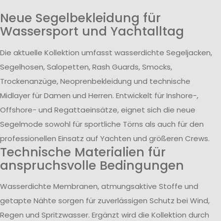
Neue Segelbekleidung für
Wassersport und Yachtalltag
Die aktuelle Kollektion umfasst wasserdichte Segeljacken,
Segelhosen, Salopetten, Rash Guards, Smocks,
Trockenanzüge, Neoprenbekleidung und technische
Midlayer für Damen und Herren. Entwickelt für Inshore-,
Offshore- und Regattaeinsätze, eignet sich die neue
Segelmode sowohl für sportliche Törns als auch für den
professionellen Einsatz auf Yachten und größeren Crews.
Technische Materialien für
anspruchsvolle Bedingungen
Wasserdichte Membranen, atmungsaktive Stoffe und
getapte Nähte sorgen für zuverlässigen Schutz bei Wind,
Regen und Spritzwasser. Ergänzt wird die Kollektion durch