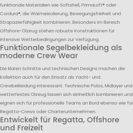
funktionale Materialien wie Softshell, PrimaLoft® oder
Cordura®, die Wärmeisolierung, Bewegungsfreiheit und
Strapazierfähigkeit kombinieren. Besonders im Bereich
Offshore-Ölzeug stehen robuste Konstruktionen für
intensive Wetterbedingungen zur Verfügung.
Funktionale Segelbekleidung als
moderne Crew Wear
Die klaren Schnitte und technischen Designs machen die
Kollektion auch für den Einsatz als Yacht- und
Crewbekleidung interessant. Technische Polos, Midlayer und
wetterfestes Ölzeug lassen sich einheitlich kombinieren und
eignen sich für professionelle Teams an Bord ebenso wie für
Regatta-Crews oder Charterunternehmen.
Entwickelt für Regatta, Offshore
und Freizeit