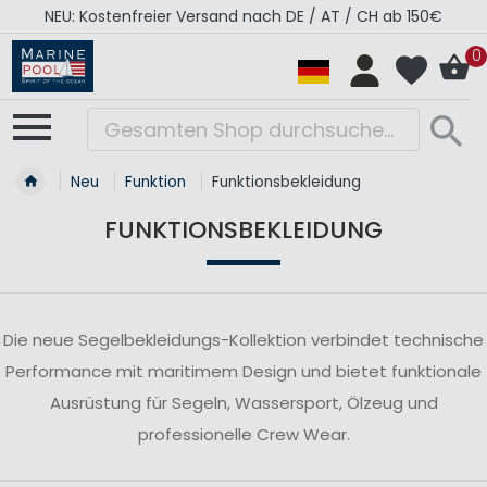
NEU: Kostenfreier Versand nach DE / AT / CH ab 150€
0
Neu
Funktion
Funktionsbekleidung
FUNKTIONSBEKLEIDUNG
Die neue Segelbekleidungs-Kollektion verbindet technische
Performance mit maritimem Design und bietet funktionale
Ausrüstung für Segeln, Wassersport, Ölzeug und
professionelle Crew Wear.