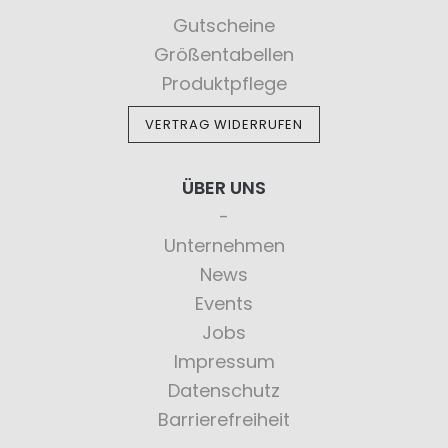
Gutscheine
Größentabellen
Produktpflege
VERTRAG WIDERRUFEN
ÜBER UNS
Unternehmen
News
Events
Jobs
Impressum
Datenschutz
Barrierefreiheit