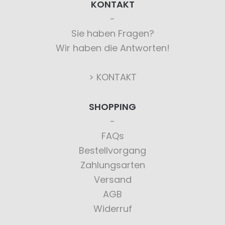
KONTAKT
Sie haben Fragen?
Wir haben die Antworten!
> KONTAKT
SHOPPING
FAQs
Bestellvorgang
Zahlungsarten
Versand
AGB
Widerruf