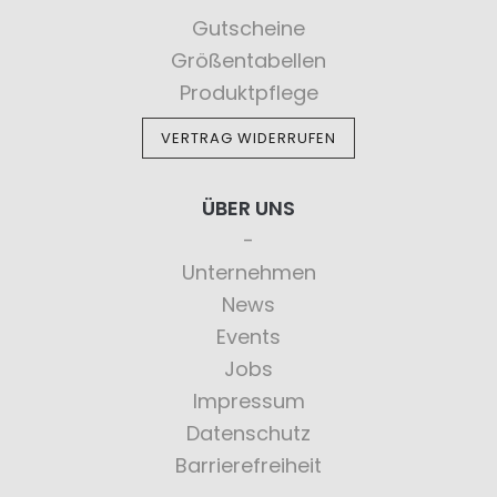
Gutscheine
Größentabellen
Produktpflege
VERTRAG WIDERRUFEN
ÜBER UNS
Unternehmen
News
Events
Jobs
Impressum
Datenschutz
Barrierefreiheit