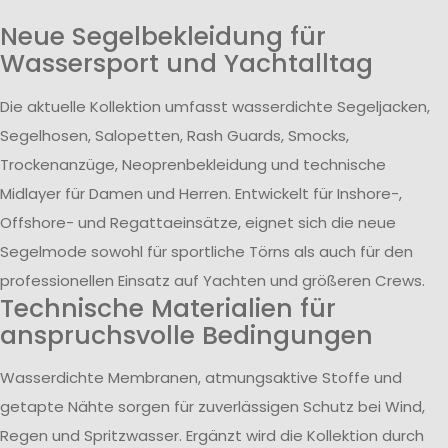
Neue Segelbekleidung für
Wassersport und Yachtalltag
Die aktuelle Kollektion umfasst wasserdichte Segeljacken,
Segelhosen, Salopetten, Rash Guards, Smocks,
Trockenanzüge, Neoprenbekleidung und technische
Midlayer für Damen und Herren. Entwickelt für Inshore-,
Offshore- und Regattaeinsätze, eignet sich die neue
Segelmode sowohl für sportliche Törns als auch für den
professionellen Einsatz auf Yachten und größeren Crews.
Technische Materialien für
anspruchsvolle Bedingungen
Wasserdichte Membranen, atmungsaktive Stoffe und
getapte Nähte sorgen für zuverlässigen Schutz bei Wind,
Regen und Spritzwasser. Ergänzt wird die Kollektion durch