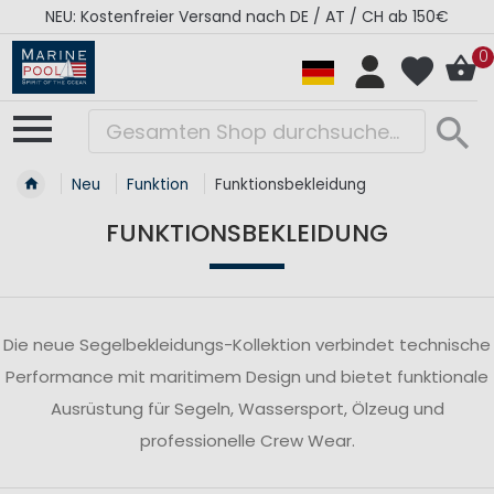
NEU: Kostenfreier Versand nach DE / AT / CH ab 150€
0
Neu
Funktion
Funktionsbekleidung
FUNKTIONSBEKLEIDUNG
Die neue Segelbekleidungs-Kollektion verbindet technische
Performance mit maritimem Design und bietet funktionale
Ausrüstung für Segeln, Wassersport, Ölzeug und
professionelle Crew Wear.