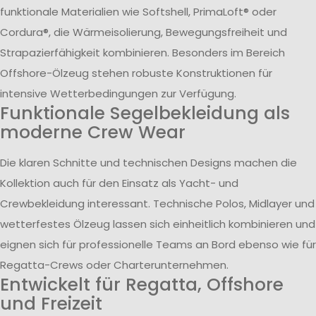
funktionale Materialien wie Softshell, PrimaLoft® oder
Cordura®, die Wärmeisolierung, Bewegungsfreiheit und
Strapazierfähigkeit kombinieren. Besonders im Bereich
Offshore-Ölzeug stehen robuste Konstruktionen für
intensive Wetterbedingungen zur Verfügung.
Funktionale Segelbekleidung als
moderne Crew Wear
Die klaren Schnitte und technischen Designs machen die
Kollektion auch für den Einsatz als Yacht- und
Crewbekleidung interessant. Technische Polos, Midlayer und
wetterfestes Ölzeug lassen sich einheitlich kombinieren und
eignen sich für professionelle Teams an Bord ebenso wie für
Regatta-Crews oder Charterunternehmen.
Entwickelt für Regatta, Offshore
und Freizeit