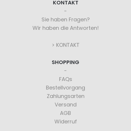
KONTAKT
Sie haben Fragen?
Wir haben die Antworten!
> KONTAKT
SHOPPING
FAQs
Bestellvorgang
Zahlungsarten
Versand
AGB
Widerruf