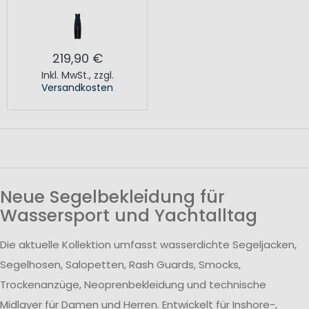
219,90 €
Inkl. MwSt.
,
zzgl.
Versandkosten
Neue Segelbekleidung für
Wassersport und Yachtalltag
Die aktuelle Kollektion umfasst wasserdichte Segeljacken,
Segelhosen, Salopetten, Rash Guards, Smocks,
Trockenanzüge, Neoprenbekleidung und technische
Midlayer für Damen und Herren. Entwickelt für Inshore-,