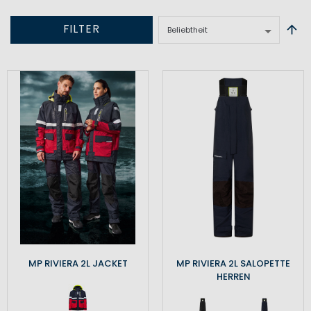
FILTER
MP RIVIERA 2L JACKET
MP RIVIERA 2L SALOPETTE
HERREN