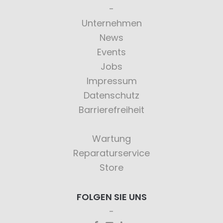
Unternehmen
News
Events
Jobs
Impressum
Datenschutz
Barrierefreiheit
Wartung
Reparaturservice
Store
FOLGEN SIE UNS