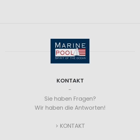
KONTAKT
Sie haben Fragen?
Wir haben die Antworten!
> KONTAKT