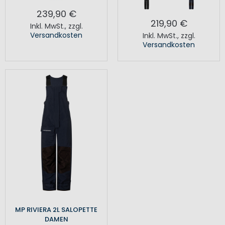
239,90 €
219,90 €
Inkl. MwSt.
,
zzgl.
Versandkosten
Inkl. MwSt.
,
zzgl.
Versandkosten
MP RIVIERA 2L SALOPETTE
DAMEN