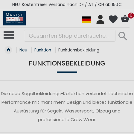
NEU: Kostenfreier Versand nach DE / AT / CH ab 150€
0
Neu
Funktion
Funktionsbekleidung
FUNKTIONSBEKLEIDUNG
Die neue Segelbekleidungs-Kollektion verbindet technische
Performance mit maritimem Design und bietet funktionale
Ausrüstung für Segeln, Wassersport, Ölzeug und
professionelle Crew Wear.