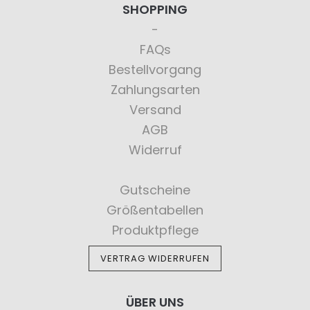
SHOPPING
FAQs
Bestellvorgang
Zahlungsarten
Versand
AGB
Widerruf
Gutscheine
Größentabellen
Produktpflege
VERTRAG WIDERRUFEN
ÜBER UNS