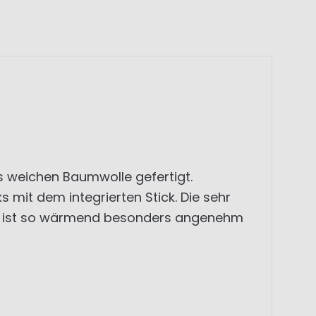
 weichen Baumwolle gefertigt.
s mit dem integrierten Stick. Die sehr
nd ist so wärmend besonders angenehm