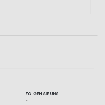
FOLGEN SIE UNS