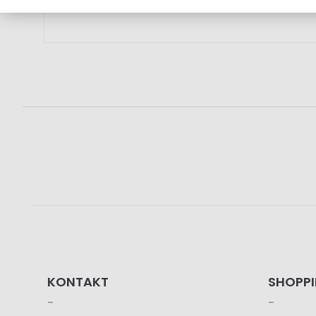
KONTAKT
SHOPP