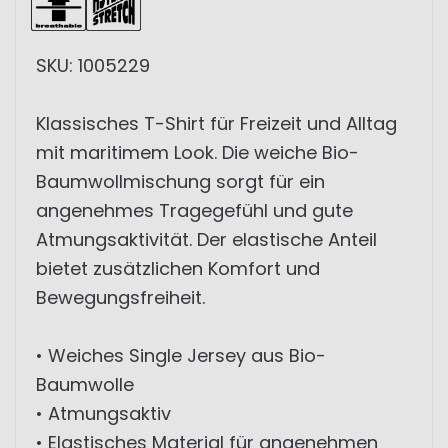
SKU: 1005229
Klassisches T-Shirt für Freizeit und Alltag
mit maritimem Look. Die weiche Bio-
Baumwollmischung sorgt für ein
angenehmes Tragegefühl und gute
Atmungsaktivität. Der elastische Anteil
bietet zusätzlichen Komfort und
Bewegungsfreiheit.
• Weiches Single Jersey aus Bio-
Baumwolle
• Atmungsaktiv
• Elastisches Material für angenehmen