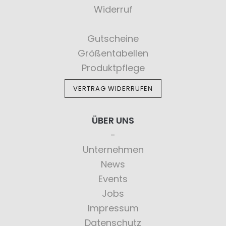
Widerruf
Gutscheine
Größentabellen
Produktpflege
VERTRAG WIDERRUFEN
ÜBER UNS
Unternehmen
News
Events
Jobs
Impressum
Datenschutz