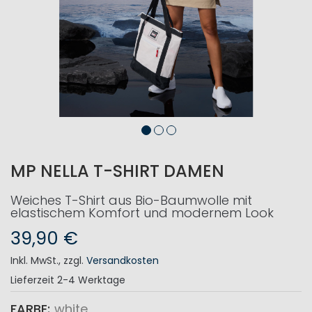
MP NELLA T-SHIRT DAMEN
Weiches T-Shirt aus Bio-Baumwolle mit
elastischem Komfort und modernem Look
39,90 €
Inkl. MwSt.
,
zzgl.
Versandkosten
Lieferzeit
2-4 Werktage
FARBE
white