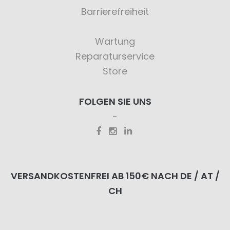
Barrierefreiheit
Wartung
Reparaturservice
Store
FOLGEN SIE UNS
VERSANDKOSTENFREI AB 150€ NACH DE / AT /
CH