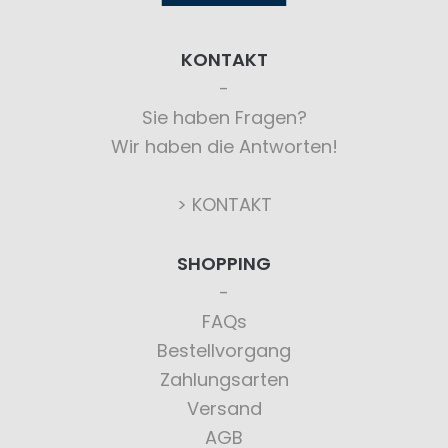
KONTAKT
Sie haben Fragen?
Wir haben die Antworten!
> KONTAKT
SHOPPING
FAQs
Bestellvorgang
Zahlungsarten
Versand
AGB