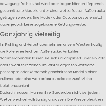
Bewegungsfreiheit. Bei Wind oder Regen können körpernah
geschnittene Modelle unter einer wetterfesten Außenjacke
getragen werden. Eine Mode- oder Outdoorweste ersetzt
dabei jedoch keine zugelassene Rettungsweste.
Ganzjährig vielseitig
Im Frühling und Herbst übernehmen unsere Westen häufig
die Rolle einer leichten Außenjacke. An kühlen
Sommerabenden lassen sie sich unkompliziert über ein Polo
oder Sweatshirt ziehen. Im Winter ergänzen wattierte,
gesteppte oder körpernah geschnittene Modelle einen
Pullover oder eine wetterfeste Jacke als zusätzliche
Isolationsschicht.
Dadurch müssen Männer ihre Garderobe nicht bei jedem
Wetterwechsel vollständig anpassen. Die Weste bleibt ein