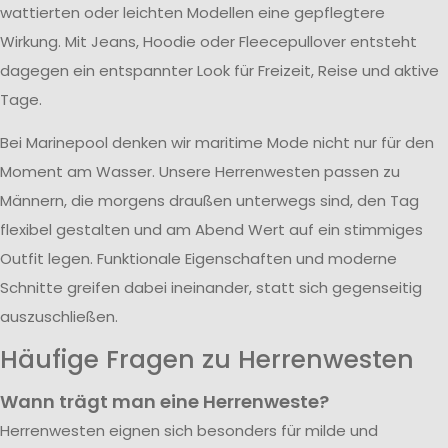
wattierten oder leichten Modellen eine gepflegtere
Wirkung. Mit Jeans, Hoodie oder Fleecepullover entsteht
dagegen ein entspannter Look für Freizeit, Reise und aktive
Tage.
Bei Marinepool denken wir maritime Mode nicht nur für den
Moment am Wasser. Unsere Herrenwesten passen zu
Männern, die morgens draußen unterwegs sind, den Tag
flexibel gestalten und am Abend Wert auf ein stimmiges
Outfit legen. Funktionale Eigenschaften und moderne
Schnitte greifen dabei ineinander, statt sich gegenseitig
auszuschließen.
Häufige Fragen zu Herrenwesten
Wann trägt man eine Herrenweste?
Herrenwesten eignen sich besonders für milde und