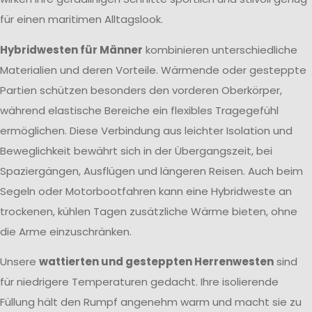
für einen maritimen Alltagslook.
Hybridwesten für Männer
kombinieren unterschiedliche
Materialien und deren Vorteile. Wärmende oder gesteppte
Partien schützen besonders den vorderen Oberkörper,
während elastische Bereiche ein flexibles Tragegefühl
ermöglichen. Diese Verbindung aus leichter Isolation und
Beweglichkeit bewährt sich in der Übergangszeit, bei
Spaziergängen, Ausflügen und längeren Reisen. Auch beim
Segeln oder Motorbootfahren kann eine Hybridweste an
trockenen, kühlen Tagen zusätzliche Wärme bieten, ohne
die Arme einzuschränken.
Unsere
wattierten und gesteppten Herrenwesten
sind
für niedrigere Temperaturen gedacht. Ihre isolierende
Füllung hält den Rumpf angenehm warm und macht sie zu