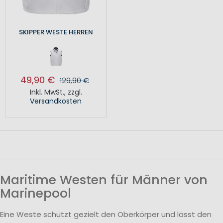
SKIPPER WESTE HERREN
49,90 €
129,90 €
Inkl. MwSt.
,
zzgl.
Versandkosten
Maritime Westen für Männer von
Marinepool
Eine Weste schützt gezielt den Oberkörper und lässt den