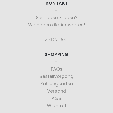
KONTAKT
Sie haben Fragen?
Wir haben die Antworten!
> KONTAKT
SHOPPING
FAQs
Bestellvorgang
Zahlungsarten
Versand
AGB
Widerruf