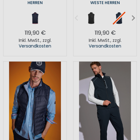
HERREN
WESTE HERREN
119,90 €
119,90 €
Inkl. MwSt.
,
zzgl.
Inkl. MwSt.
,
zzgl.
Versandkosten
Versandkosten