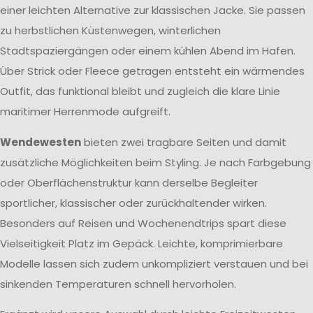
einer leichten Alternative zur klassischen Jacke. Sie passen
zu herbstlichen Küstenwegen, winterlichen
Stadtspaziergängen oder einem kühlen Abend im Hafen.
Über Strick oder Fleece getragen entsteht ein wärmendes
Outfit, das funktional bleibt und zugleich die klare Linie
maritimer Herrenmode aufgreift.
Wendewesten
bieten zwei tragbare Seiten und damit
zusätzliche Möglichkeiten beim Styling. Je nach Farbgebung
oder Oberflächenstruktur kann derselbe Begleiter
sportlicher, klassischer oder zurückhaltender wirken.
Besonders auf Reisen und Wochenendtrips spart diese
Vielseitigkeit Platz im Gepäck. Leichte, komprimierbare
Modelle lassen sich zudem unkompliziert verstauen und bei
sinkenden Temperaturen schnell hervorholen.