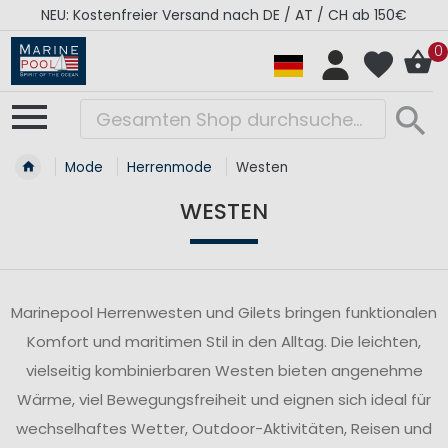
NEU: Kostenfreier Versand nach DE / AT / CH ab 150€
0
Mode
Herrenmode
Westen
WESTEN
Marinepool Herrenwesten und Gilets bringen funktionalen
Komfort und maritimen Stil in den Alltag. Die leichten,
vielseitig kombinierbaren Westen bieten angenehme
Wärme, viel Bewegungsfreiheit und eignen sich ideal für
wechselhaftes Wetter, Outdoor-Aktivitäten, Reisen und