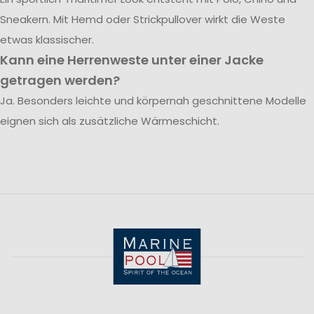
Sneakern. Mit Hemd oder Strickpullover wirkt die Weste
etwas klassischer.
Kann eine Herrenweste unter einer Jacke
getragen werden?
Ja. Besonders leichte und körpernah geschnittene Modelle
eignen sich als zusätzliche Wärmeschicht.