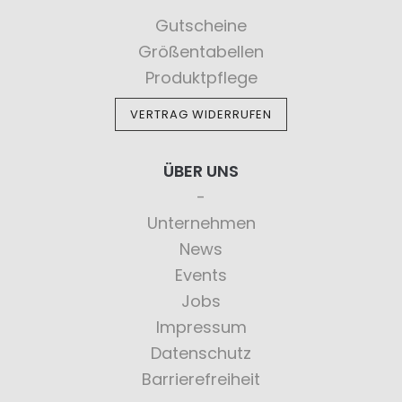
Gutscheine
Größentabellen
Produktpflege
VERTRAG WIDERRUFEN
ÜBER UNS
Unternehmen
News
Events
Jobs
Impressum
Datenschutz
Barrierefreiheit