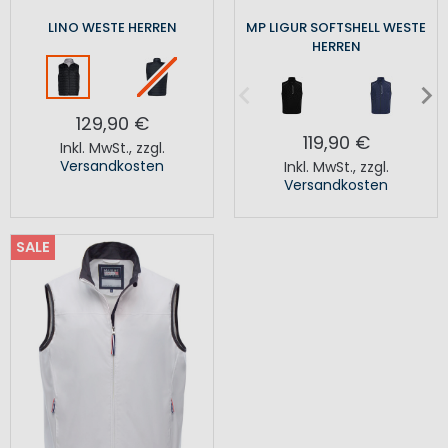
LINO WESTE HERREN
MP LIGUR SOFTSHELL WESTE
HERREN
129,90 €
119,90 €
Inkl. MwSt.
,
zzgl.
Versandkosten
Inkl. MwSt.
,
zzgl.
Versandkosten
SALE