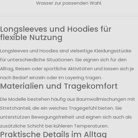
Wasser zur passenden Wahl.
Longsleeves und Hoodies für
flexible Nutzung
Longsleeves und Hoodies sind vielseitige Kleidungsstücke
für unterschiedliche Situationen. Sie eignen sich für den
Alltag, Reisen oder sportliche Aktivitäten und lassen sich je
nach Bedarf einzeln oder im Layering tragen.
Materialien und Tragekomfort
Die Modelle bestehen häufig aus Baumwollmischungen mit
Stretchanteil, die ein weiches Tragegefühl bieten. Sie
unterstützen Bewegungsfreiheit und eignen sich auch als
zusätzliche Schicht bei kühleren Temperaturen.
Praktische Details im Alltag