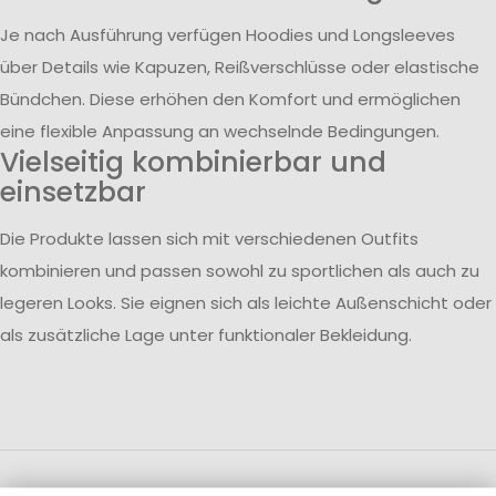
Je nach Ausführung verfügen Hoodies und Longsleeves
über Details wie Kapuzen, Reißverschlüsse oder elastische
Bündchen. Diese erhöhen den Komfort und ermöglichen
eine flexible Anpassung an wechselnde Bedingungen.
Vielseitig kombinierbar und
einsetzbar
Die Produkte lassen sich mit verschiedenen Outfits
kombinieren und passen sowohl zu sportlichen als auch zu
legeren Looks. Sie eignen sich als leichte Außenschicht oder
als zusätzliche Lage unter funktionaler Bekleidung.