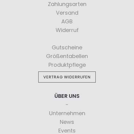
Zahlungsarten
Versand
AGB
Widerruf
Gutscheine
Größentabellen
Produktpflege
VERTRAG WIDERRUFEN
ÜBER UNS
Unternehmen
News
Events