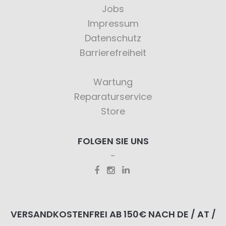
Jobs
Impressum
Datenschutz
Barrierefreiheit
Wartung
Reparaturservice
Store
FOLGEN SIE UNS
VERSANDKOSTENFREI AB 150€ NACH DE / AT /