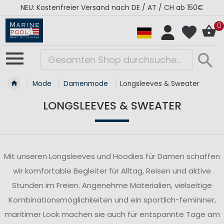
NEU: Kostenfreier Versand nach DE / AT / CH ab 150€
0
Mode
Damenmode
Longsleeves & Sweater
LONGSLEEVES & SWEATER
Mit unseren Longsleeves und Hoodies für Damen schaffen
wir komfortable Begleiter für Alltag, Reisen und aktive
Stunden im Freien. Angenehme Materialien, vielseitige
Kombinationsmöglichkeiten und ein sportlich-femininer,
maritimer Look machen sie auch für entspannte Tage am