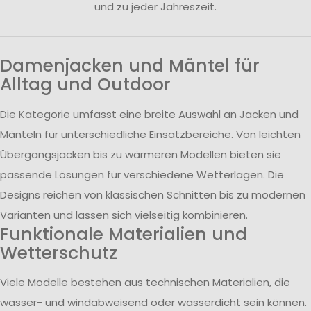
und zu jeder Jahreszeit.
Damenjacken und Mäntel für
Alltag und Outdoor
Die Kategorie umfasst eine breite Auswahl an Jacken und
Mänteln für unterschiedliche Einsatzbereiche. Von leichten
Übergangsjacken bis zu wärmeren Modellen bieten sie
passende Lösungen für verschiedene Wetterlagen. Die
Designs reichen von klassischen Schnitten bis zu modernen
Varianten und lassen sich vielseitig kombinieren.
Funktionale Materialien und
Wetterschutz
Viele Modelle bestehen aus technischen Materialien, die
wasser- und windabweisend oder wasserdicht sein können.