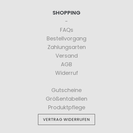
SHOPPING
FAQs
Bestellvorgang
Zahlungsarten
Versand
AGB
Widerruf
Gutscheine
Größentabellen
Produktpflege
VERTRAG WIDERRUFEN