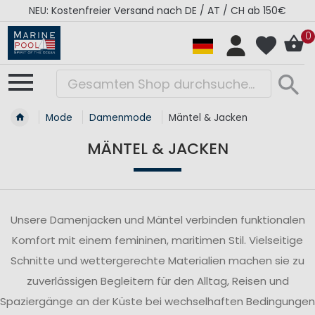
NEU: Kostenfreier Versand nach DE / AT / CH ab 150€
0
Mode
Damenmode
Mäntel & Jacken
MÄNTEL & JACKEN
Unsere Damenjacken und Mäntel verbinden funktionalen
Komfort mit einem femininen, maritimen Stil. Vielseitige
Schnitte und wettergerechte Materialien machen sie zu
zuverlässigen Begleitern für den Alltag, Reisen und
Spaziergänge an der Küste bei wechselhaften Bedingungen