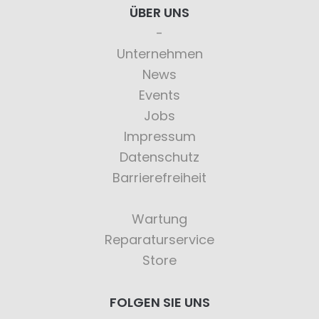
ÜBER UNS
Unternehmen
News
Events
Jobs
Impressum
Datenschutz
Barrierefreiheit
Wartung
Reparaturservice
Store
FOLGEN SIE UNS