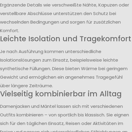
Ergänzende Details wie verschweißte Nähte, Kapuzen oder
verstellbare Abschlüsse unterstützen den Schutz bei
wechselnden Bedingungen und sorgen für zusätzlichen
Komfort.
Leichte Isolation und Tragekomfort
Je nach Ausführung kommen unterschiedliche
Isolationslösungen zum Einsatz, beispielsweise leichte
synthetische Füllungen. Diese bieten Wärme bei geringem
Gewicht und ermöglichen ein angenehmes Tragegefühl
über längere Zeiträume.
Vielseitig kombinierbar im Alltag
Damenjacken und Mäntel lassen sich mit verschiedenen
Outfits kombinieren – von sportlich bis klassisch. Sie eignen
sich für den täglichen Einsatz, Reisen oder Aktivitäten im
Freien und passen sich unterschiedlichen Stilrichtungen an.