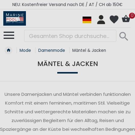
NEU: Kostenfreier Versand nach DE / AT / CH ab 150€
0
Mode
Damenmode
Mäntel & Jacken
MÄNTEL & JACKEN
Unsere Damenjacken und Mäntel verbinden funktionalen
Komfort mit einem femininen, maritimen Stil. Vielseitige
Schnitte und wettergerechte Materialien machen sie zu
zuverlässigen Begleitern für den Alltag, Reisen und
Spaziergänge an der Küste bei wechselhaften Bedingungen