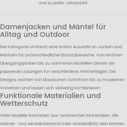
und zu jeder Jahreszeit.
Damenjacken und Mäntel für
Alltag und Outdoor
Die Kategorie umfasst eine breite Auswahl an Jacken und
Mänteln für unterschiedliche Einsatzbereiche. Von leichten
Übergangsjacken bis zu wärmeren Modellen bieten sie
passende Lösungen für verschiedene Wetterlagen. Die
Designs reichen von klassischen Schnitten bis zu modernen
Varianten und lassen sich vielseitig kombinieren.
Funktionale Materialien und
Wetterschutz
Viele Modelle bestehen aus technischen Materialien, die
wasser- und windabweisend oder wasserdicht sein können.