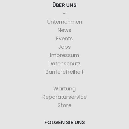
ÜBER UNS
Unternehmen
News
Events
Jobs
Impressum
Datenschutz
Barrierefreiheit
Wartung
Reparaturservice
Store
FOLGEN SIE UNS