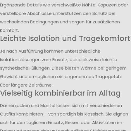
Ergänzende Details wie verschweißte Nähte, Kapuzen oder
verstellbare Abschlüsse unterstützen den Schutz bei
wechselnden Bedingungen und sorgen für zusätzlichen
Komfort.
Leichte Isolation und Tragekomfort
Je nach Ausführung kommen unterschiedliche
Isolationslösungen zum Einsatz, beispielsweise leichte
synthetische Füllungen. Diese bieten Wärme bei geringem
Gewicht und ermöglichen ein angenehmes Tragegefühl
über längere Zeiträume.
Vielseitig kombinierbar im Alltag
Damenjacken und Mäntel lassen sich mit verschiedenen
Outfits kombinieren – von sportlich bis klassisch. Sie eignen
sich für den täglichen Einsatz, Reisen oder Aktivitäten im
Freien und passen sich unterschiedlichen Stilrichtungen an.