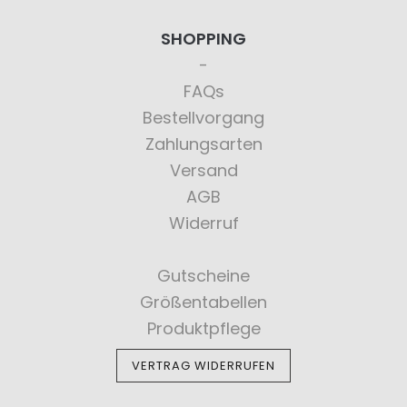
SHOPPING
FAQs
Bestellvorgang
Zahlungsarten
Versand
AGB
Widerruf
Gutscheine
Größentabellen
Produktpflege
VERTRAG WIDERRUFEN