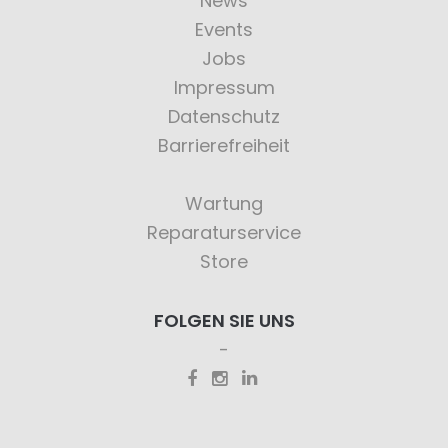
News
Events
Jobs
Impressum
Datenschutz
Barrierefreiheit
Wartung
Reparaturservice
Store
FOLGEN SIE UNS