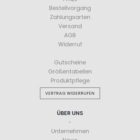
Bestellvorgang
Zahlungsarten
Versand
AGB
Widerruf
Gutscheine
Größentabellen
Produktpflege
VERTRAG WIDERRUFEN
ÜBER UNS
Unternehmen