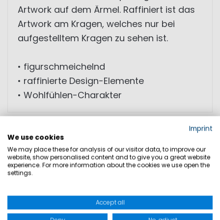
Artwork auf dem Ärmel. Raffiniert ist das
Artwork am Kragen, welches nur bei
aufgestelltem Kragen zu sehen ist.
• figurschmeichelnd
• raffinierte Design-Elemente
• Wohlfühlen-Charakter
Imprint
GRÖSSEN
We use cookies
We may place these for analysis of our visitor data, to improve our
website, show personalised content and to give you a great website
PRODUKTSICHERHEIT
experience. For more information about the cookies we use open the
settings.
Accept all