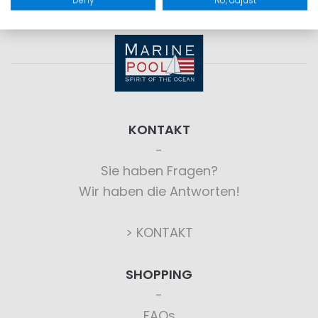
Deny
No, adjust
KONTAKT
Sie haben Fragen?
Wir haben die Antworten!
> KONTAKT
SHOPPING
FAQs