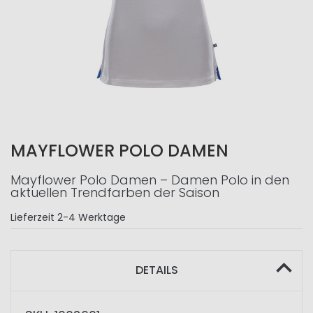
MAYFLOWER POLO DAMEN
Mayflower Polo Damen – Damen Polo in den
aktuellen Trendfarben der Saison
Lieferzeit
2-4 Werktage
DETAILS