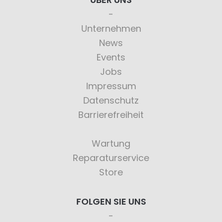
Unternehmen
News
Events
Jobs
Impressum
Datenschutz
Barrierefreiheit
Wartung
Reparaturservice
Store
FOLGEN SIE UNS