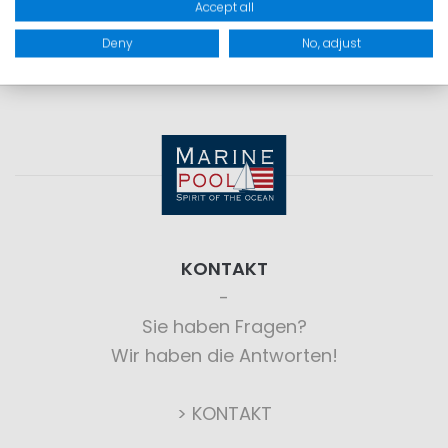
Accept all
Deny
No, adjust
KONTAKT
Sie haben Fragen?
Wir haben die Antworten!
> KONTAKT