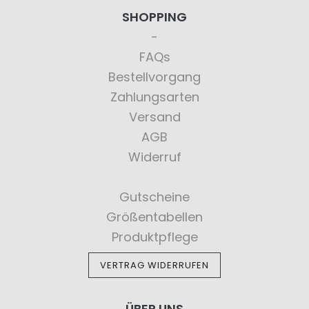
SHOPPING
FAQs
Bestellvorgang
Zahlungsarten
Versand
AGB
Widerruf
Gutscheine
Größentabellen
Produktpflege
VERTRAG WIDERRUFEN
ÜBER UNS