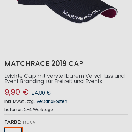
MATCHRACE 2019 CAP
Leichte Cap mit verstellbarem Verschluss und
Event Branding für Freizeit und Events
9,90 €
24,90 €
Inkl. MwSt.
,
zzgl.
Versandkosten
Lieferzeit
2-4 Werktage
FARBE
navy