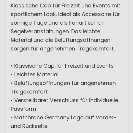
Klassische Cap für Freizeit und Events mit
sportlichem Look. Ideal als Accessoire für
sonnige Tage und als Fanartikel für
Segelveranstaltungen. Das leichte
Material und die Belüftungsöffnungen
sorgen für angenehmen Tragekomfort.
• Klassische Cap für Freizeit und Events
• Leichtes Material
• Belüftungsöffnungen für angenehmen
Tragekomfort
• Verstellbarer Verschluss für individuelle
Passform
• Matchrace Germany Logo auf Vorder-
und Rückseite