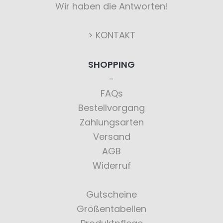
Wir haben die Antworten!
> KONTAKT
SHOPPING
FAQs
Bestellvorgang
Zahlungsarten
Versand
AGB
Widerruf
Gutscheine
Größentabellen