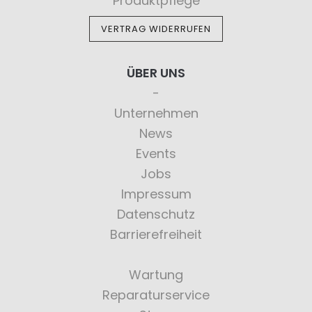
Produktpflege
VERTRAG WIDERRUFEN
ÜBER UNS
Unternehmen
News
Events
Jobs
Impressum
Datenschutz
Barrierefreiheit
Wartung
Reparaturservice