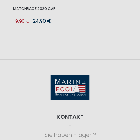
MATCHRACE 2020 CAP
24,90 €
9,90 €
KONTAKT
Sie haben Fragen?