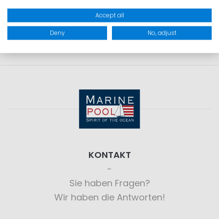
PRODUKTSICHERHEIT
Accept all
Deny
No, adjust
KONTAKT
Sie haben Fragen?
Wir haben die Antworten!