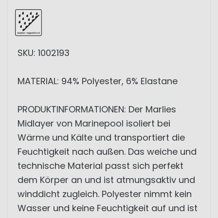
SKU: 1002193
MATERIAL: 94% Polyester, 6% Elastane
PRODUKTINFORMATIONEN: Der Marlies
Midlayer von Marinepool isoliert bei
Wärme und Kälte und transportiert die
Feuchtigkeit nach außen. Das weiche und
technische Material passt sich perfekt
dem Körper an und ist atmungsaktiv und
winddicht zugleich. Polyester nimmt kein
Wasser und keine Feuchtigkeit auf und ist