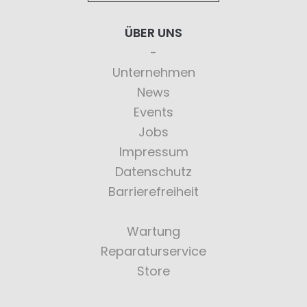
ÜBER UNS
Unternehmen
News
Events
Jobs
Impressum
Datenschutz
Barrierefreiheit
Wartung
Reparaturservice
Store