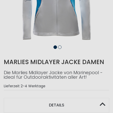
MARLIES MIDLAYER JACKE DAMEN
Die Marlies Midlayer Jacke von Marinepool -
ideal für Outdooraktivitäten aller Art!
Lieferzeit
2-4 Werktage
DETAILS