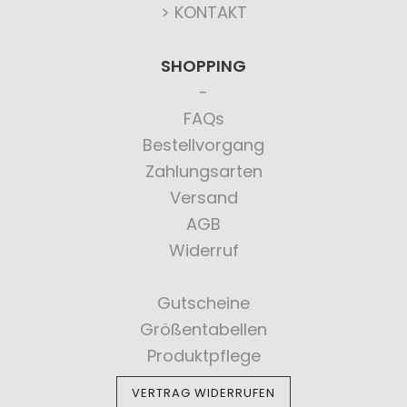
> KONTAKT
SHOPPING
FAQs
Bestellvorgang
Zahlungsarten
Versand
AGB
Widerruf
Gutscheine
Größentabellen
Produktpflege
VERTRAG WIDERRUFEN