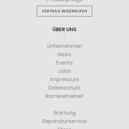
VERTRAG WIDERRUFEN
ÜBER UNS
Unternehmen
News
Events
Jobs
Impressum
Datenschutz
Barrierefreiheit
Wartung
Reparaturservice