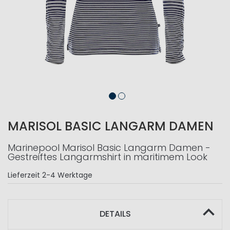
MARISOL BASIC LANGARM DAMEN
Marinepool Marisol Basic Langarm Damen -
Gestreiftes Langarmshirt in maritimem Look
Lieferzeit
2-4 Werktage
DETAILS