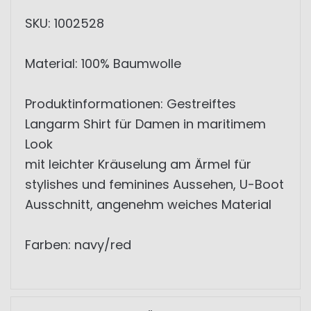
SKU: 1002528
Material: 100% Baumwolle
Produktinformationen: Gestreiftes
Langarm Shirt für Damen in maritimem
Look
mit leichter Kräuselung am Ärmel für
stylishes und feminines Aussehen, U-Boot
Ausschnitt, angenehm weiches Material
Farben: navy/red