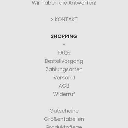
Wir haben die Antworten!
> KONTAKT
SHOPPING
FAQs
Bestellvorgang
Zahlungsarten
Versand
AGB
Widerruf
Gutscheine
Größentabellen
Produktpflege