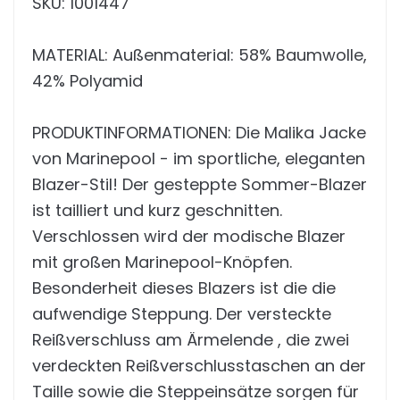
SKU: 1001447
MATERIAL: Außenmaterial: 58% Baumwolle,
42% Polyamid
PRODUKTINFORMATIONEN: Die Malika Jacke
von Marinepool - im sportliche, eleganten
Blazer-Stil! Der gesteppte Sommer-Blazer
ist tailliert und kurz geschnitten.
Verschlossen wird der modische Blazer
mit großen Marinepool-Knöpfen.
Besonderheit dieses Blazers ist die die
aufwendige Steppung. Der versteckte
Reißverschluss am Ärmelende , die zwei
verdeckten Reißverschlusstaschen an der
Taille sowie die Steppeinsätze sorgen für