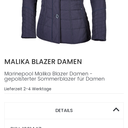
MALIKA BLAZER DAMEN
Marinepool Malika Blazer Damen -
gepolsterter Sommerblazer für Damen
Lieferzeit
2-4 Werktage
DETAILS