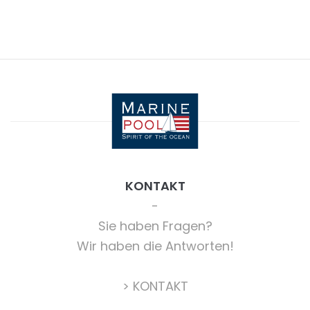
KONTAKT
Sie haben Fragen?
Wir haben die Antworten!
> KONTAKT