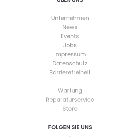
Unternehmen
News
Events
Jobs
Impressum
Datenschutz
Barrierefreiheit
Wartung
Reparaturservice
Store
FOLGEN SIE UNS