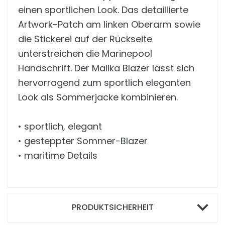
einen sportlichen Look. Das detaillierte
Artwork-Patch am linken Oberarm sowie
die Stickerei auf der Rückseite
unterstreichen die Marinepool
Handschrift. Der Malika Blazer lässt sich
hervorragend zum sportlich eleganten
Look als Sommerjacke kombinieren.
• sportlich, elegant
• gesteppter Sommer-Blazer
• maritime Details
PRODUKTSICHERHEIT