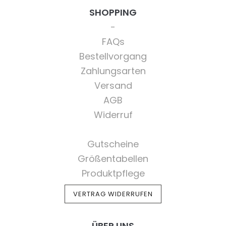
SHOPPING
FAQs
Bestellvorgang
Zahlungsarten
Versand
AGB
Widerruf
Gutscheine
Größentabellen
Produktpflege
VERTRAG WIDERRUFEN
ÜBER UNS