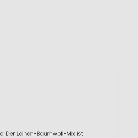
. Der Leinen-Baumwoll-Mix ist