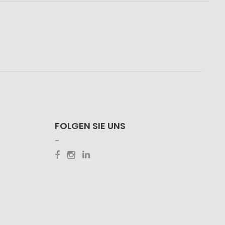
FOLGEN SIE UNS