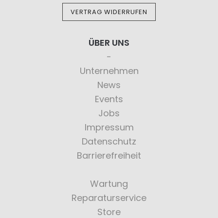
VERTRAG WIDERRUFEN
ÜBER UNS
Unternehmen
News
Events
Jobs
Impressum
Datenschutz
Barrierefreiheit
Wartung
Reparaturservice
Store