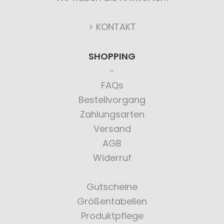
> KONTAKT
SHOPPING
FAQs
Bestellvorgang
Zahlungsarten
Versand
AGB
Widerruf
Gutscheine
Größentabellen
Produktpflege