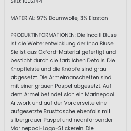
SKU: 1002144
MATERIAL: 97% Baumwolle, 3% Elastan
PRODUKTINFORMATIONEN: Die Inca II Bluse
ist die Weiterentwicklung der Inca Bluse.
Sie ist aus Oxford-Material gefertigt und
besticht durch die farblichen Details. Die
Knopfleiste und die Knöpfe sind grau
abgesetzt. Die Ärmelmanschetten sind
mit einer grauen Paspel abgesetzt. Auf
dem Ärmel befindet sich ein Marinepool
Artwork und auf der Vorderseite eine
aufgesetzte Brusttasche ebenfalls mit
silbergrauer Paspel und neonfärbender
Marinepool-Logo-Stickerein. Die