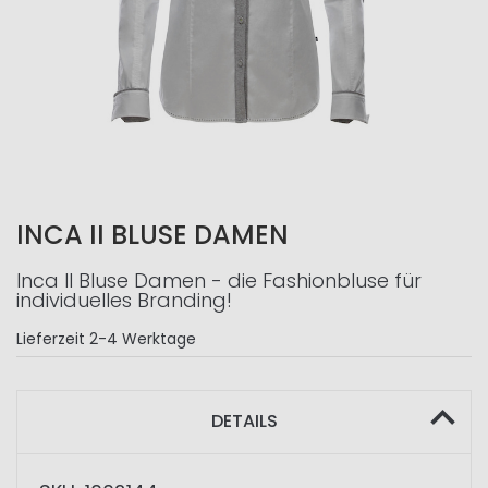
INCA II BLUSE DAMEN
Inca II Bluse Damen - die Fashionbluse für
individuelles Branding!
Lieferzeit
2-4 Werktage
DETAILS