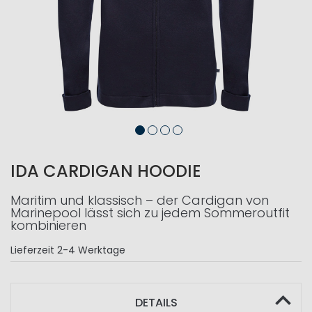
IDA CARDIGAN HOODIE
Maritim und klassisch – der Cardigan von
Marinepool lässt sich zu jedem Sommeroutfit
kombinieren
Lieferzeit
2-4 Werktage
DETAILS