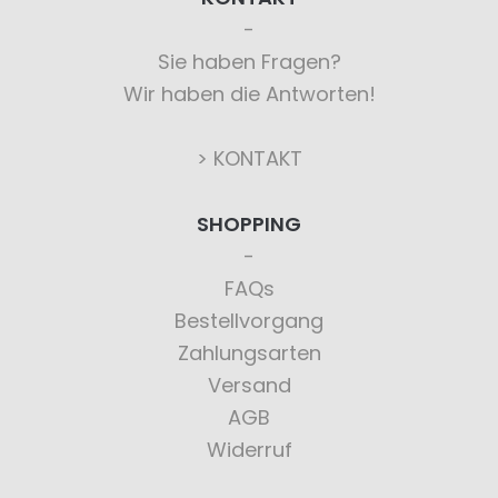
Sie haben Fragen?
Wir haben die Antworten!
> KONTAKT
SHOPPING
FAQs
Bestellvorgang
Zahlungsarten
Versand
AGB
Widerruf