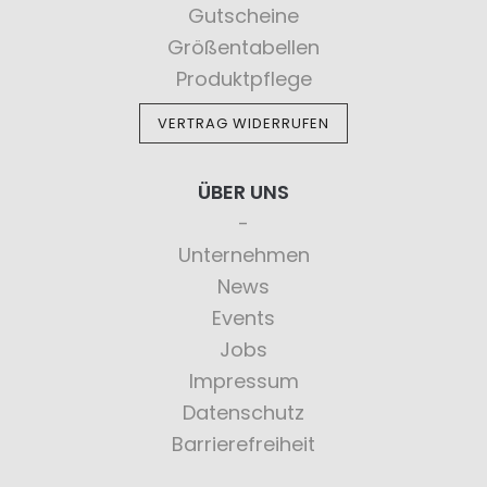
Gutscheine
Größentabellen
Produktpflege
VERTRAG WIDERRUFEN
ÜBER UNS
Unternehmen
News
Events
Jobs
Impressum
Datenschutz
Barrierefreiheit