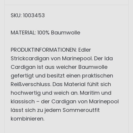
SKU: 1003453
MATERIAL: 100% Baumwolle
PRODUKTINFORMATIONEN: Edler
Strickcardigan von Marinepool. Der Ida
Cardigan ist aus weicher Baumwolle
gefertigt und besitzt einen praktischen
Reißverschluss. Das Material fühlt sich
hochwertig und weich an. Maritim und
klassisch – der Cardigan von Marinepool
lässt sich zu jedem Sommeroutfit
kombinieren.