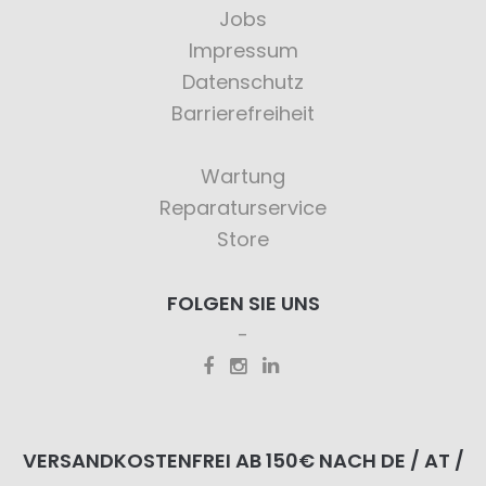
Jobs
Impressum
Datenschutz
Barrierefreiheit
Wartung
Reparaturservice
Store
FOLGEN SIE UNS
VERSANDKOSTENFREI AB 150€ NACH DE / AT /