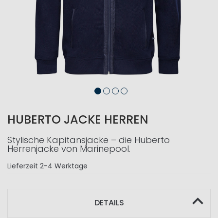
HUBERTO JACKE HERREN
Stylische Kapitänsjacke – die Huberto
Herrenjacke von Marinepool.
Lieferzeit
2-4 Werktage
DETAILS