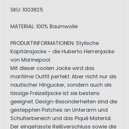
SKU: 1003825
MATERIAL: 100% Baumwolle
PRODUKTINFORMATIONEN: Stylische
Kapitänsjacke – die Huberto Herrenjacke
von Marinepool.
Mit dieser coolen Jacke wird das
maritime Outfit perfekt. Aber nicht nur als
nautischer Hingucker, sondern auch als
lässige Freizeitjacke ist sie bestens
geeignet. Design-Besonderheiten sind die
gesteppten Patches an Unterarm und
Schulterbereich und das Piqué Material.
Der eingefasste Reißverschluss sowie die