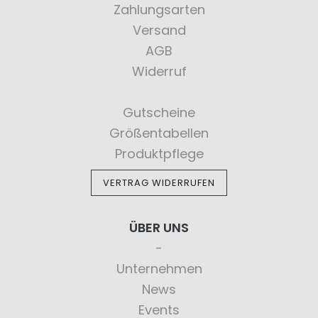
Zahlungsarten
Versand
AGB
Widerruf
Gutscheine
Größentabellen
Produktpflege
VERTRAG WIDERRUFEN
ÜBER UNS
Unternehmen
News
Events