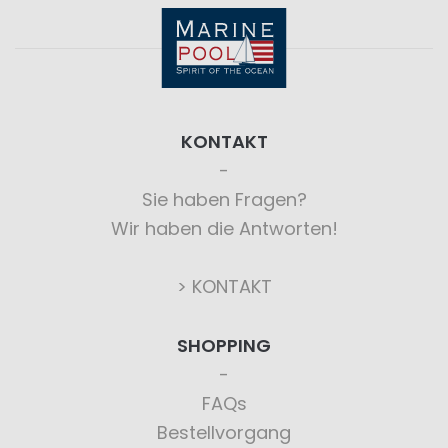
KONTAKT
Sie haben Fragen?
Wir haben die Antworten!
> KONTAKT
SHOPPING
FAQs
Bestellvorgang