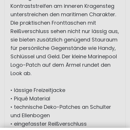
Kontraststreifen am inneren Kragensteg
unterstreichen den maritimen Charakter.
Die praktischen Fronttaschen mit
Reißverschluss sehen nicht nur lässig aus,
sie bieten zusätzlich genügend Stauraum
für persönliche Gegenstände wie Handy,
Schlüssel und Geld. Der kleine Marinepool
Logo-Patch auf dem Ärmel rundet den
Look ab.
• lässige Freizeitjacke
• Piqué Material
• technische Deko-Patches an Schulter
und Ellenbogen
• eingefasster Reißverschluss