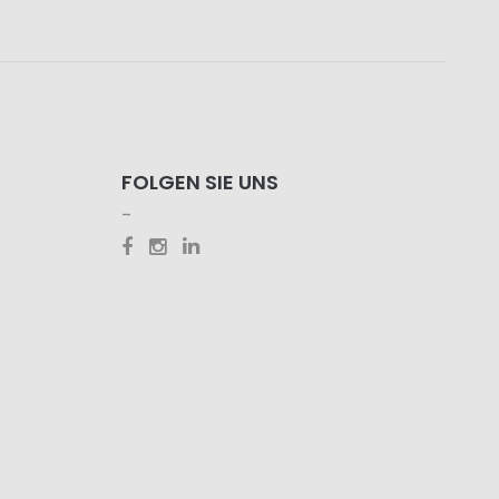
FOLGEN SIE UNS