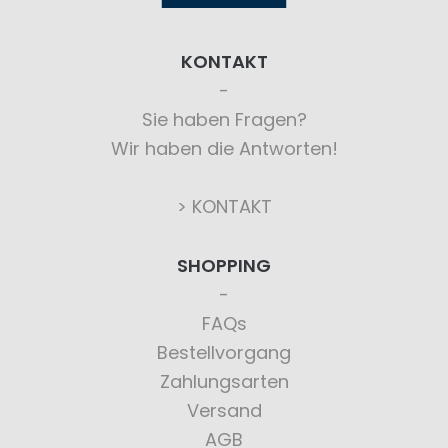
KONTAKT
Sie haben Fragen?
Wir haben die Antworten!
> KONTAKT
SHOPPING
FAQs
Bestellvorgang
Zahlungsarten
Versand
AGB