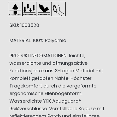
SKU: 1003520
MATERIAL: 100% Polyamid
PRODUKTINFORMATIONEN: leichte,
wasserdichte und atmungsaktive
Funktionsjacke aus 3-Lagen Material mit
komplett getapten Nähte. Höchster
Tragekomfort durch die vorgeformte
ergonomische Ellenbogenform.
Wasserdichte YKK Aquaguard®
Reißverschlüsse. Verstellbare Kapuze mit
reflektierendem Patch und einstellbare