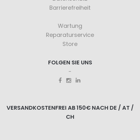
Barrierefreiheit
Wartung
Reparaturservice
Store
FOLGEN SIE UNS
VERSANDKOSTENFREI AB 150€ NACH DE / AT /
CH