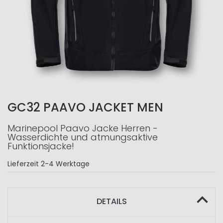
GC32 PAAVO JACKET MEN
Marinepool Paavo Jacke Herren -
Wasserdichte und atmungsaktive
Funktionsjacke!
Lieferzeit
2-4 Werktage
DETAILS