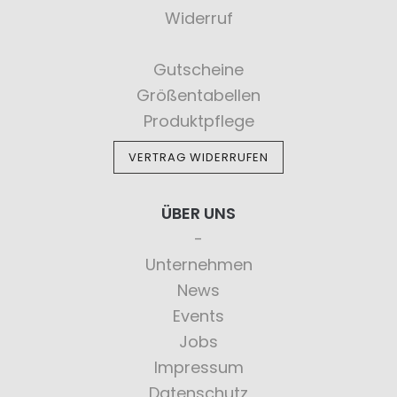
Widerruf
Gutscheine
Größentabellen
Produktpflege
VERTRAG WIDERRUFEN
ÜBER UNS
Unternehmen
News
Events
Jobs
Impressum
Datenschutz