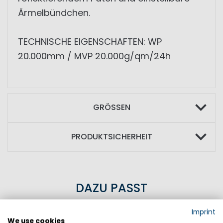
Ärmelbündchen.
TECHNISCHE EIGENSCHAFTEN: WP
20.000mm / MVP 20.000g/qm/24h
GRÖSSEN
PRODUKTSICHERHEIT
DAZU PASST
Imprint
SALE
We use cookies