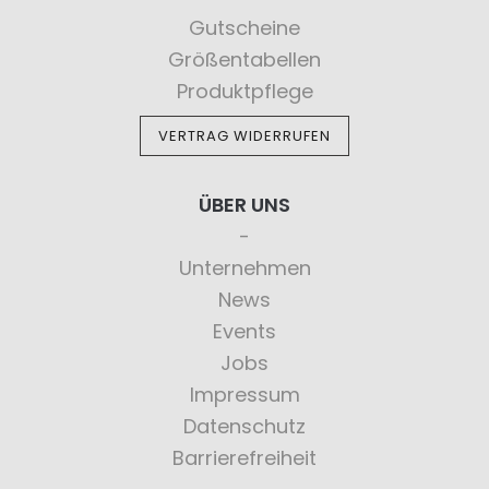
Gutscheine
Größentabellen
Produktpflege
VERTRAG WIDERRUFEN
ÜBER UNS
Unternehmen
News
Events
Jobs
Impressum
Datenschutz
Barrierefreiheit