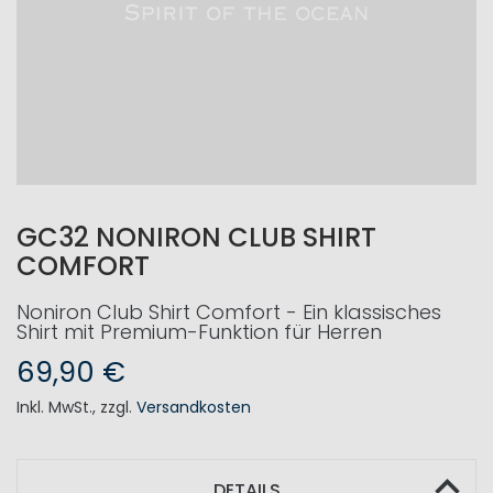
GC32 NONIRON CLUB SHIRT
COMFORT
Noniron Club Shirt Comfort - Ein klassisches
Shirt mit Premium-Funktion für Herren
69,90 €
Inkl. MwSt.
,
zzgl.
Versandkosten
DETAILS