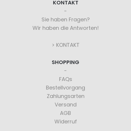
KONTAKT
Sie haben Fragen?
Wir haben die Antworten!
> KONTAKT
SHOPPING
FAQs
Bestellvorgang
Zahlungsarten
Versand
AGB
Widerruf