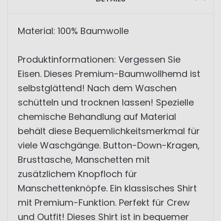
Material: 100% Baumwolle
Produktinformationen: Vergessen Sie
Eisen. Dieses Premium-Baumwollhemd ist
selbstglättend! Nach dem Waschen
schütteln und trocknen lassen! Spezielle
chemische Behandlung auf Material
behält diese Bequemlichkeitsmerkmal für
viele Waschgänge. Button-Down-Kragen,
Brusttasche, Manschetten mit
zusätzlichem Knopfloch für
Manschettenknöpfe. Ein klassisches Shirt
mit Premium-Funktion. Perfekt für Crew
und Outfit! Dieses Shirt ist in bequemer