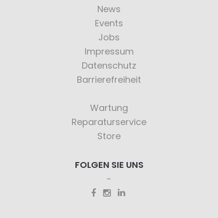
News
Events
Jobs
Impressum
Datenschutz
Barrierefreiheit
Wartung
Reparaturservice
Store
FOLGEN SIE UNS