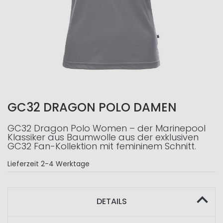
GC32 DRAGON POLO DAMEN
GC32 Dragon Polo Women – der Marinepool
Klassiker aus Baumwolle aus der exklusiven
GC32 Fan-Kollektion mit femininem Schnitt.
Lieferzeit
2-4 Werktage
DETAILS