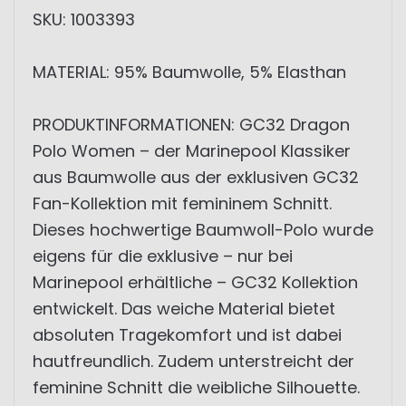
SKU: 1003393
MATERIAL: 95% Baumwolle, 5% Elasthan
PRODUKTINFORMATIONEN: GC32 Dragon
Polo Women – der Marinepool Klassiker
aus Baumwolle aus der exklusiven GC32
Fan-Kollektion mit femininem Schnitt.
Dieses hochwertige Baumwoll-Polo wurde
eigens für die exklusive – nur bei
Marinepool erhältliche – GC32 Kollektion
entwickelt. Das weiche Material bietet
absoluten Tragekomfort und ist dabei
hautfreundlich. Zudem unterstreicht der
feminine Schnitt die weibliche Silhouette.