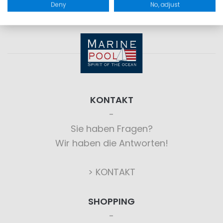
Deny
No, adjust
KONTAKT
Sie haben Fragen?
Wir haben die Antworten!
> KONTAKT
SHOPPING