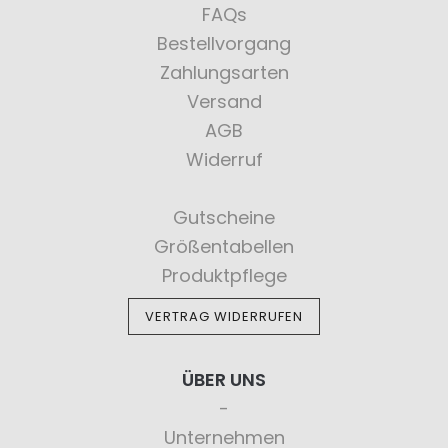
FAQs
Bestellvorgang
Zahlungsarten
Versand
AGB
Widerruf
Gutscheine
Größentabellen
Produktpflege
VERTRAG WIDERRUFEN
ÜBER UNS
Unternehmen