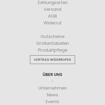
Zahlungsarten
Versand
AGB
Widerruf
Gutscheine
Größentabellen
Produktpflege
VERTRAG WIDERRUFEN
ÜBER UNS
Unternehmen
News
Events