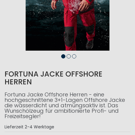
FORTUNA JACKE OFFSHORE
HERREN
Fortuna Jacke Offshore Herren - eine
hochgeschnittene 3+1-Lagen Offshore Jacke
die wasserdicht und atmungsaktiv ist. Das
Wunschölzeug für ambitionierte Profi- und
Freizeitsegler!
Lieferzeit
2-4 Werktage