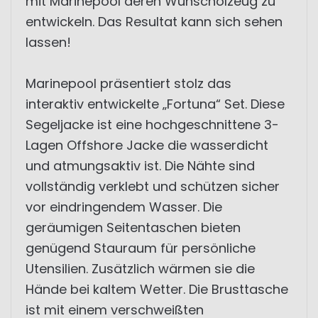
mit Marinepool deren Wunschölzeug zu
entwickeln. Das Resultat kann sich sehen
lassen!
Marinepool präsentiert stolz das
interaktiv entwickelte „Fortuna“ Set. Diese
Segeljacke ist eine hochgeschnittene 3-
Lagen Offshore Jacke die wasserdicht
und atmungsaktiv ist. Die Nähte sind
vollständig verklebt und schützen sicher
vor eindringendem Wasser. Die
geräumigen Seitentaschen bieten
genügend Stauraum für persönliche
Utensilien. Zusätzlich wärmen sie die
Hände bei kaltem Wetter. Die Brusttasche
ist mit einem verschweißten