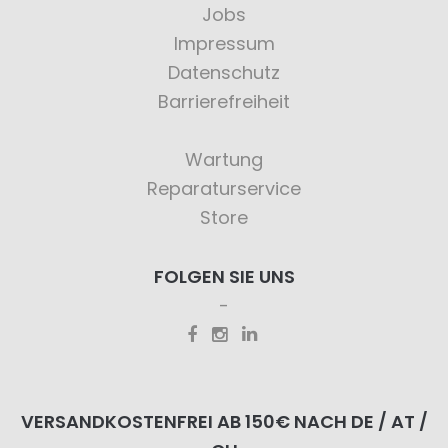
Jobs
Impressum
Datenschutz
Barrierefreiheit
Wartung
Reparaturservice
Store
FOLGEN SIE UNS
VERSANDKOSTENFREI AB 150€ NACH DE / AT /