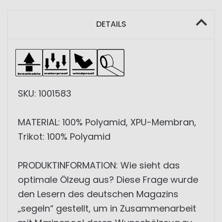
DETAILS
SKU: 1001583
MATERIAL: 100% Polyamid, XPU-Membran,
Trikot: 100% Polyamid
PRODUKTINFORMATION: Wie sieht das
optimale Ölzeug aus? Diese Frage wurde
den Lesern des deutschen Magazins
„segeln“ gestellt, um in Zusammenarbeit