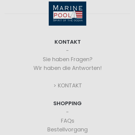
KONTAKT
Sie haben Fragen?
Wir haben die Antworten!
> KONTAKT
SHOPPING
FAQs
Bestellvorgang