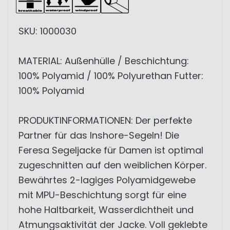
SKU: 1000030
MATERIAL: Außenhülle / Beschichtung:
100% Polyamid / 100% Polyurethan Futter:
100% Polyamid
PRODUKTINFORMATIONEN: Der perfekte
Partner für das Inshore-Segeln! Die
Feresa Segeljacke für Damen ist optimal
zugeschnitten auf den weiblichen Körper.
Bewährtes 2-lagiges Polyamidgewebe
mit MPU-Beschichtung sorgt für eine
hohe Haltbarkeit, Wasserdichtheit und
Atmungsaktivität der Jacke. Voll geklebte