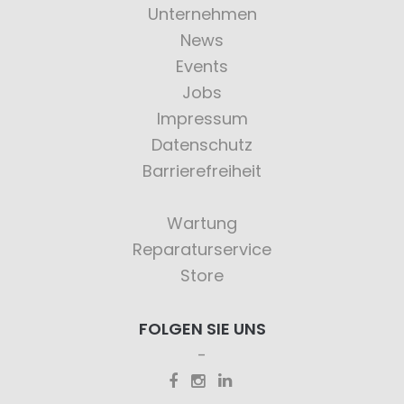
Unternehmen
News
Events
Jobs
Impressum
Datenschutz
Barrierefreiheit
Wartung
Reparaturservice
Store
FOLGEN SIE UNS