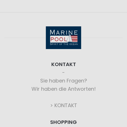
KONTAKT
Sie haben Fragen?
Wir haben die Antworten!
> KONTAKT
SHOPPING