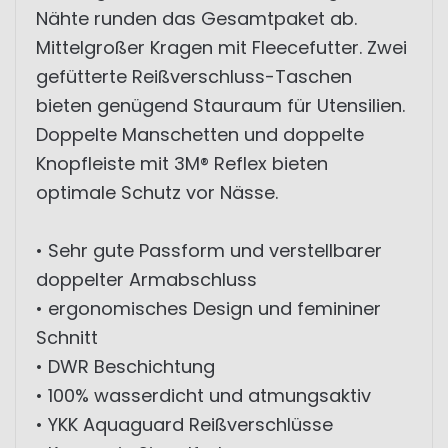
Nähte runden das Gesamtpaket ab.
Mittelgroßer Kragen mit Fleecefutter. Zwei
gefütterte Reißverschluss-Taschen
bieten genügend Stauraum für Utensilien.
Doppelte Manschetten und doppelte
Knopfleiste mit 3M® Reflex bieten
optimale Schutz vor Nässe.
• Sehr gute Passform und verstellbarer
doppelter Armabschluss
• ergonomisches Design und femininer
Schnitt
• DWR Beschichtung
• 100% wasserdicht und atmungsaktiv
• YKK Aquaguard Reißverschlüsse