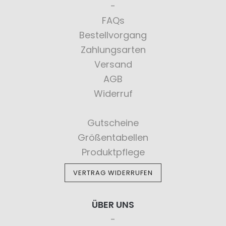
FAQs
Bestellvorgang
Zahlungsarten
Versand
AGB
Widerruf
Gutscheine
Größentabellen
Produktpflege
VERTRAG WIDERRUFEN
ÜBER UNS