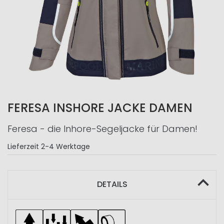
FERESA INSHORE JACKE DAMEN
Feresa - die Inhore-Segeljacke für Damen!
Lieferzeit
2-4 Werktage
DETAILS