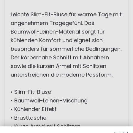
Leichte Slim-Fit-Bluse für warme Tage mit
angenehmem Tragegefühl. Das
Baumwoll-Leinen-Material sorgt für
kühlenden Komfort und eignet sich
besonders für sommerliche Bedingungen.
Der körpernahe Schnitt mit Abnähern
sowie die kurzen Ärmel mit Schlitzen
unterstreichen die moderne Passform.
• Slim-Fit-Bluse
• Baumwoll-Leinen-Mischung
• Kühlender Effekt
• Brusttasche
• Kurze Ärmel mit Schlitzen