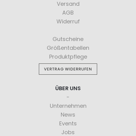
Versand
AGB
Widerruf
Gutscheine
Größentabellen
Produktpflege
VERTRAG WIDERRUFEN
ÜBER UNS
Unternehmen
News
Events
Jobs