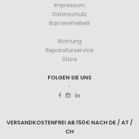
Impressum
Datenschutz
Barrierefreiheit
Wartung
Reparaturservice
Store
FOLGEN SIE UNS
VERSANDKOSTENFREI AB 150€ NACH DE / AT /
CH