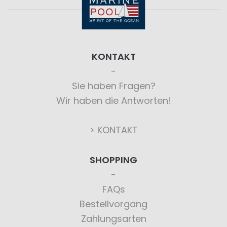
KONTAKT
Sie haben Fragen?
Wir haben die Antworten!
> KONTAKT
SHOPPING
FAQs
Bestellvorgang
Zahlungsarten