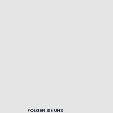
FOLGEN SIE UNS