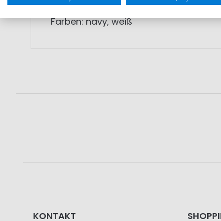
Farben: navy, weiß
KONTAKT
SHOPP