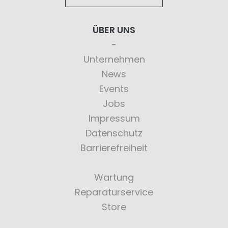
ÜBER UNS
Unternehmen
News
Events
Jobs
Impressum
Datenschutz
Barrierefreiheit
Wartung
Reparaturservice
Store