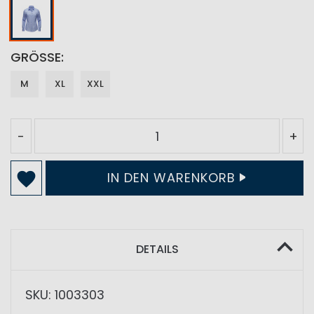
GRÖSSE
M
XL
XXL
-
+
IN DEN WARENKORB
DETAILS
SKU: 1003303