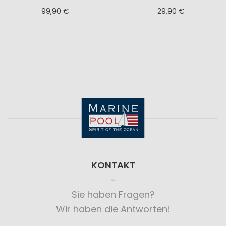
99,90 €
29,90 €
KONTAKT
Sie haben Fragen?
Wir haben die Antworten!