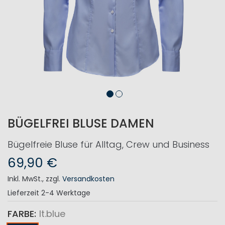
BÜGELFREI BLUSE DAMEN
Bügelfreie Bluse für Alltag, Crew und Business
69,90 €
Inkl. MwSt.
,
zzgl.
Versandkosten
Lieferzeit
2-4 Werktage
FARBE
lt.blue