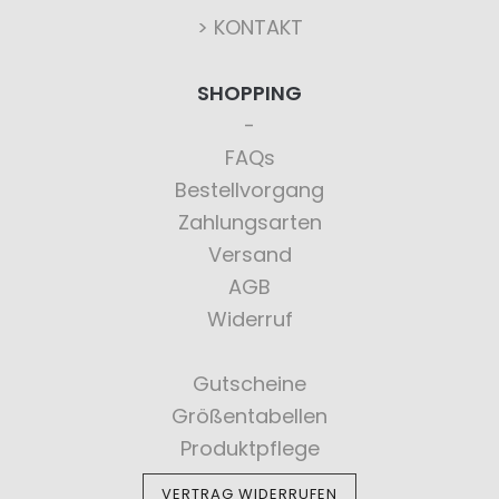
> KONTAKT
SHOPPING
FAQs
Bestellvorgang
Zahlungsarten
Versand
AGB
Widerruf
Gutscheine
Größentabellen
Produktpflege
VERTRAG WIDERRUFEN