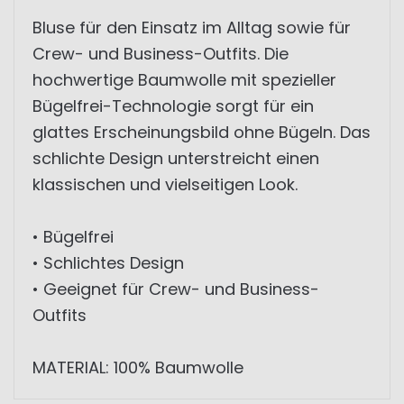
Bluse für den Einsatz im Alltag sowie für
Crew- und Business-Outfits. Die
hochwertige Baumwolle mit spezieller
Bügelfrei-Technologie sorgt für ein
glattes Erscheinungsbild ohne Bügeln. Das
schlichte Design unterstreicht einen
klassischen und vielseitigen Look.
• Bügelfrei
• Schlichtes Design
• Geeignet für Crew- und Business-
Outfits
MATERIAL: 100% Baumwolle