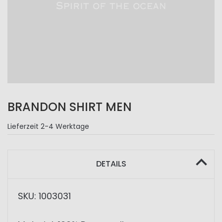
BRANDON SHIRT MEN
Lieferzeit
2-4 Werktage
DETAILS
SKU: 1003031