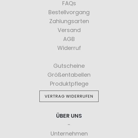
FAQs
Bestellvorgang
Zahlungsarten
Versand
AGB
Widerruf
Gutscheine
Größentabellen
Produktpflege
VERTRAG WIDERRUFEN
ÜBER UNS
Unternehmen