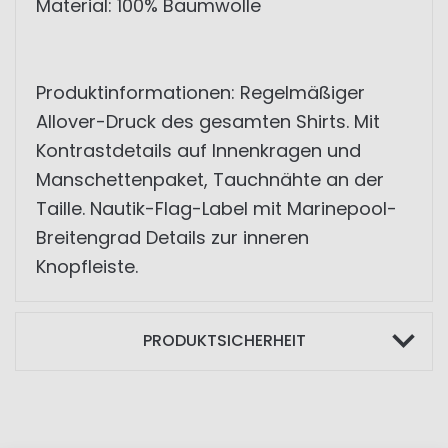
Material: 100% Baumwolle
Produktinformationen: Regelmäßiger
Allover-Druck des gesamten Shirts. Mit
Kontrastdetails auf Innenkragen und
Manschettenpaket, Tauchnähte an der
Taille. Nautik-Flag-Label mit Marinepool-
Breitengrad Details zur inneren
Knopfleiste.
PRODUKTSICHERHEIT