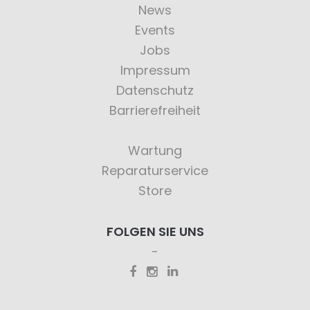
News
Events
Jobs
Impressum
Datenschutz
Barrierefreiheit
Wartung
Reparaturservice
Store
FOLGEN SIE UNS