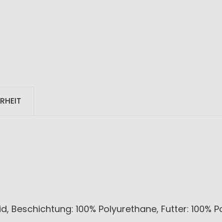
RHEIT
d, Beschichtung: 100% Polyurethane, Futter: 100% 