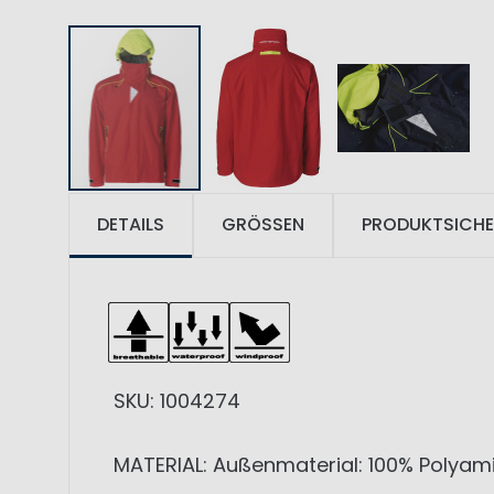
DETAILS
GRÖSSEN
PRODUKTSICHE
SKU: 1004274
MATERIAL: Außenmaterial: 100% Polyami