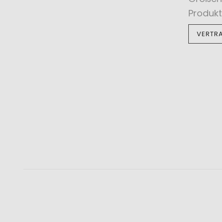
Produkt
VERTR