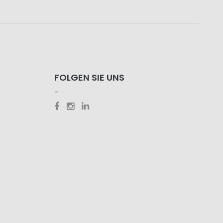
FOLGEN SIE UNS